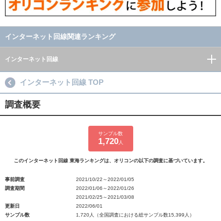
インターネット回線関連ランキング
インターネット回線
インターネット回線 TOP
調査概要
サンプル数
1,720
人
このインターネット回線 東海ランキングは、オリコンの以下の調査に基づいています。
事前調査
2021/10/22～2022/01/05
調査期間
2022/01/06～2022/01/26
2021/02/25～2021/03/08
更新日
2022/06/01
サンプル数
1,720人（全国調査における総サンプル数15,399人）