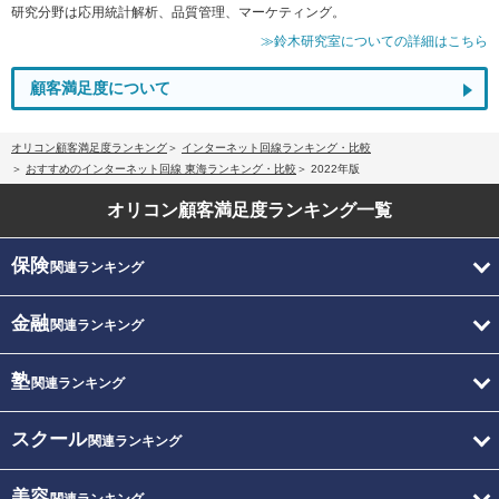
研究分野は応用統計解析、品質管理、マーケティング。
≫鈴木研究室についての詳細はこちら
顧客満足度について
オリコン顧客満足度ランキング
インターネット回線ランキング・比較
おすすめのインターネット回線 東海ランキング・比較
2022年版
オリコン顧客満足度
ランキング一覧
保険
関連ランキング
金融
関連ランキング
塾
関連ランキング
スクール
関連ランキング
美容