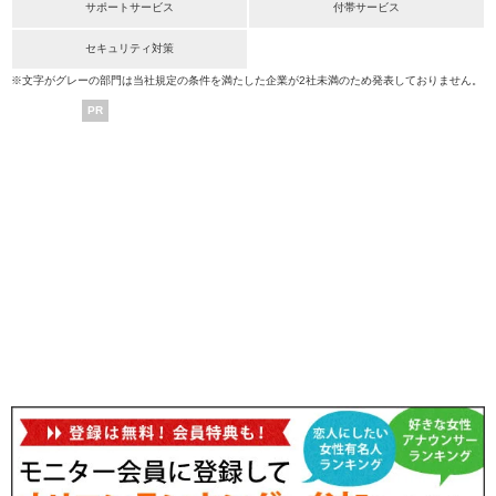
サポートサービス
付帯サービス
セキュリティ対策
※文字がグレーの部門は当社規定の条件を満たした企業が2社未満のため発表しておりません。
PR