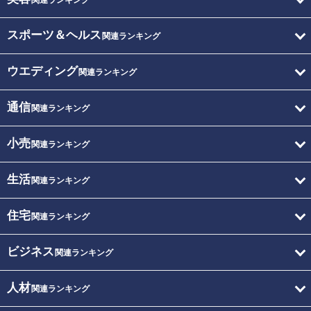
関連ランキング
スポーツ＆ヘルス
関連ランキング
ウエディング
関連ランキング
通信
関連ランキング
小売
関連ランキング
生活
関連ランキング
住宅
関連ランキング
ビジネス
関連ランキング
人材
関連ランキング