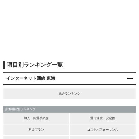
項目別ランキング一覧
インターネット回線 東海
総合ランキング
評価項目別ランキング
加入・開通手続き
通信速度・安定性
料金プラン
コストパフォーマンス