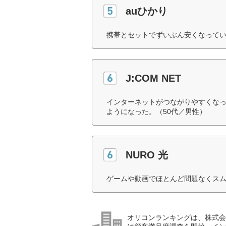
auひかり
携帯とセットでずいぶん安くなってい
J:COM NET
インターネットがつながりやすくな
ようになった。（50代／男性）
NURO 光
ゲームや動画でほとんど問題なくスム
オリコンランキングは、株式会社