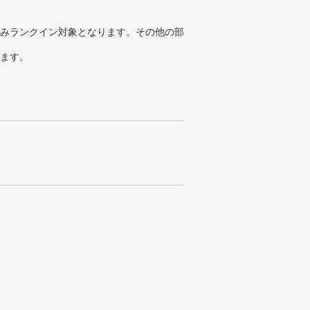
みランクイン対象となります。その他の部
ります。