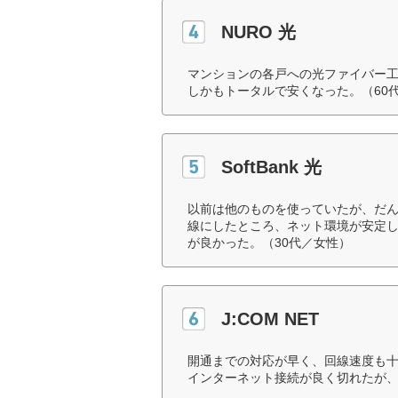
NURO 光
マンションの各戸への光ファイバー工
しかもトータルで安くなった。（60
SoftBank 光
以前は他のものを使っていたが、だ
線にしたところ、ネット環境が安定
が良かった。（30代／女性）
J:COM NET
開通までの対応が早く、回線速度も十
インターネット接続が良く切れたが、