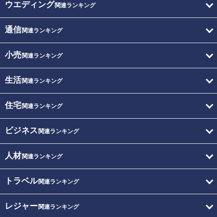
ウエディング
関連ランキング
通信
関連ランキング
小売
関連ランキング
生活
関連ランキング
住宅
関連ランキング
ビジネス
関連ランキング
人材
関連ランキング
トラベル
関連ランキング
レジャー
関連ランキング