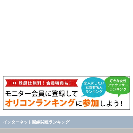
インターネット回線関連ランキング