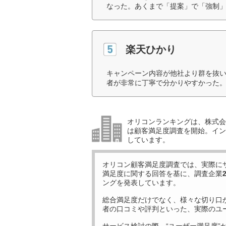
なった。あくまで「提案」で「強制」
楽天ひかり
キャンペーン内容が他社より群を抜
者が非常に丁寧で分かりやすかった。
オリコンランキングは、株式会社
は顧客満足度調査を開始。イン
しています。
オリコン顧客満足度調査では、実際に
満足度に関する回答を基に、調査企業
ングを発表しています。
総合満足度だけでなく、様々な切り口
者の口コミや評判といった、実際のユ