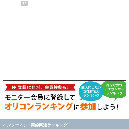
PR
インターネット回線関連ランキング