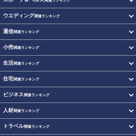
関連ランキング
ウエディング
関連ランキング
通信
関連ランキング
小売
関連ランキング
生活
関連ランキング
住宅
関連ランキング
ビジネス
関連ランキング
人材
関連ランキング
トラベル
関連ランキング