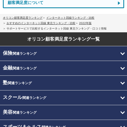
顧客満足度について
オリコン顧客満足度ランキング
インターネット回線ランキング・比較
おすすめのインターネット回線 東北ランキング・比較
2022年版
サポートサービスで比較するインターネット回線 東北ランキング・口コミ情報
オリコン顧客満足度
ランキング一覧
保険
関連ランキング
金融
関連ランキング
塾
関連ランキング
スクール
関連ランキング
美容
関連ランキング
スポーツ＆ヘルス