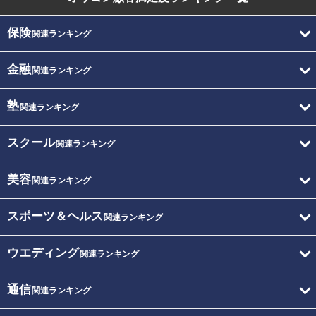
保険
関連ランキング
金融
関連ランキング
塾
関連ランキング
スクール
関連ランキング
美容
関連ランキング
スポーツ＆ヘルス
関連ランキング
ウエディング
関連ランキング
通信
関連ランキング