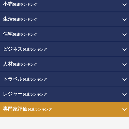
小売
関連ランキング
生活
関連ランキング
住宅
関連ランキング
ビジネス
関連ランキング
人材
関連ランキング
トラベル
関連ランキング
レジャー
関連ランキング
専門家評価
関連ランキング