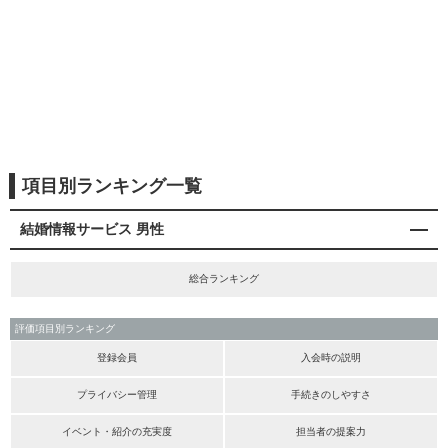
項目別ランキング一覧
結婚情報サービス 男性
総合ランキング
評価項目別ランキング
登録会員
入会時の説明
プライバシー管理
手続きのしやすさ
イベント・紹介の充実度
担当者の提案力