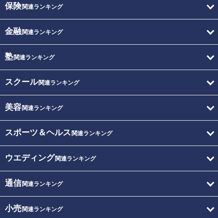
保険
関連ランキング
金融
関連ランキング
塾
関連ランキング
スクール
関連ランキング
美容
関連ランキング
スポーツ＆ヘルス
関連ランキング
ウエディング
関連ランキング
通信
関連ランキング
小売
関連ランキング