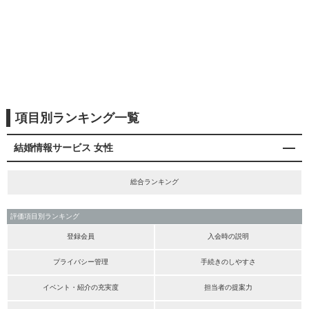
項目別ランキング一覧
結婚情報サービス 女性
総合ランキング
評価項目別ランキング
登録会員
入会時の説明
プライバシー管理
手続きのしやすさ
イベント・紹介の充実度
担当者の提案力