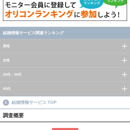
結婚情報サービス関連ランキング
男性
女性
20代・30代
40代
結婚情報サービス TOP
調査概要