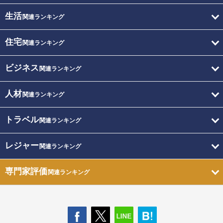
生活
関連ランキング
住宅
関連ランキング
ビジネス
関連ランキング
人材
関連ランキング
トラベル
関連ランキング
レジャー
関連ランキング
専門家評価
関連ランキング