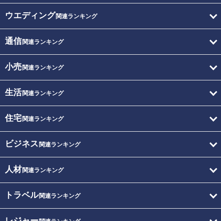
ウエディング
関連ランキング
通信
関連ランキング
小売
関連ランキング
生活
関連ランキング
住宅
関連ランキング
ビジネス
関連ランキング
人材
関連ランキング
トラベル
関連ランキング
レジャー