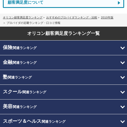
顧客満足度について
オリコン顧客満足度ランキング
おすすめのプロバイダランキング・比較
2010年版
プロバイダの近畿ランキング・口コミ情報
オリコン顧客満足度
ランキング一覧
保険
関連ランキング
金融
関連ランキング
塾
関連ランキング
スクール
関連ランキング
美容
関連ランキング
スポーツ＆ヘルス
関連ランキング