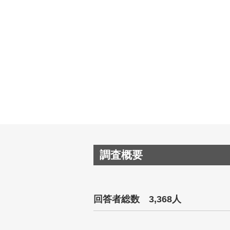
調査概要
回答者総数 3,368人