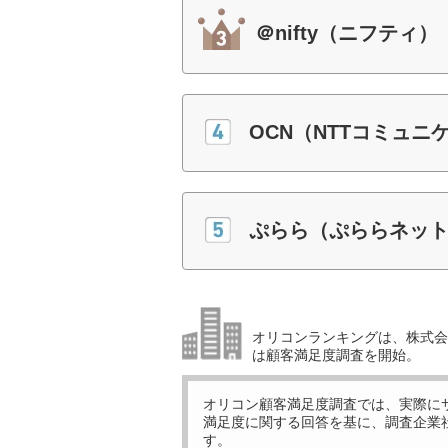
＠nifty（ニフティ）
OCN（NTTコミュニ
ぷらら（ぷららネッ
オリコンランキングは、株式会社
は顧客満足度調査を開始。
オリコン顧客満足度調査では、実際に
満足度に関する回答を基に、調査企業
す。