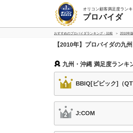
オリコン顧客満足度ランキ
プロバイダ
おすすめのプロバイダランキング・比較
2010年
【2010年】プロバイダの九
九州・沖縄 満足度ランキ
BBIQ[ビビック]（QT
J:COM