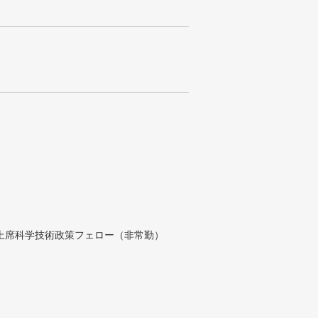
付上席科学技術政策フェロー（非常勤）