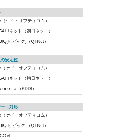
格
eo（ケイ・オプティコム）
ASAHIネット（朝日ネット）
BIQ[ビビック]（QTNet）
線の安定性
eo（ケイ・オプティコム）
ASAHIネット（朝日ネット）
u one net（KDDI）
ポート対応
eo（ケイ・オプティコム）
BIQ[ビビック]（QTNet）
:COM