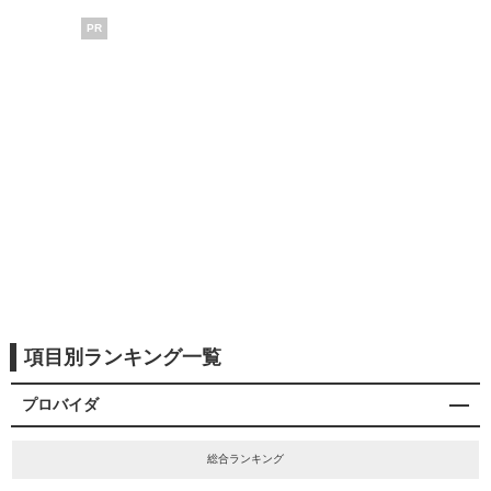
PR
項目別ランキング一覧
プロバイダ
総合ランキング