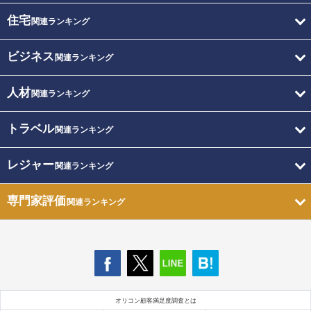
住宅
関連ランキング
ビジネス
関連ランキング
人材
関連ランキング
トラベル
関連ランキング
レジャー
関連ランキング
専門家評価
関連ランキング
オリコン顧客満足度調査とは