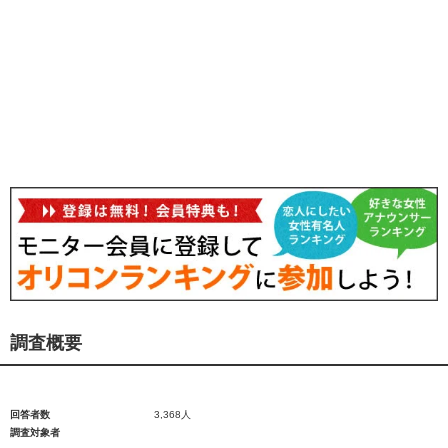
調査概要
回答者数
3,368人
調査対象者