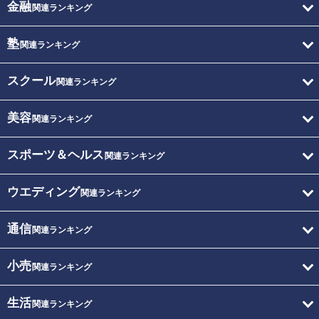
金融
関連ランキング
塾
関連ランキング
スクール
関連ランキング
美容
関連ランキング
スポーツ＆ヘルス
関連ランキング
ウエディング
関連ランキング
通信
関連ランキング
小売
関連ランキング
生活
関連ランキング