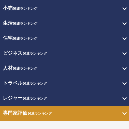
小売
関連ランキング
生活
関連ランキング
住宅
関連ランキング
ビジネス
関連ランキング
人材
関連ランキング
トラベル
関連ランキング
レジャー
関連ランキング
専門家評価
関連ランキング