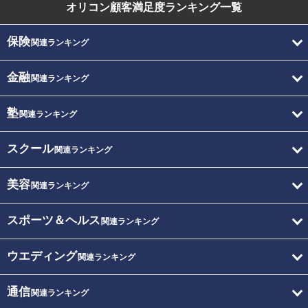
オリコン顧客満足度
ランキング一覧
保険
関連ランキング
金融
関連ランキング
塾
関連ランキング
スクール
関連ランキング
美容
関連ランキング
スポーツ＆ヘルス
関連ランキング
ウエディング
関連ランキング
通信
関連ランキング