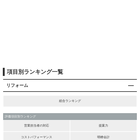
項目別ランキング一覧
リフォーム
総合ランキング
評価項目別ランキング
営業担当者の対応
提案力
コストパフォーマンス
明瞭会計