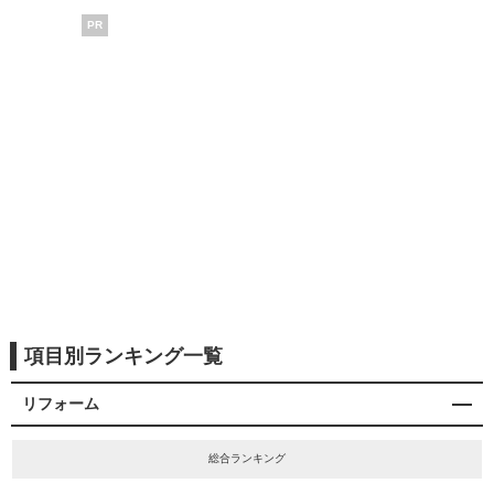
PR
項目別ランキング一覧
リフォーム
総合ランキング