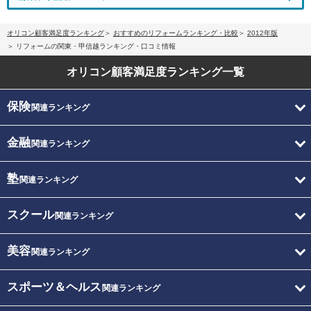
オリコン顧客満足度ランキング
おすすめのリフォームランキング・比較
2012年版
リフォームの関東・甲信越ランキング・口コミ情報
オリコン顧客満足度
ランキング一覧
保険
関連ランキング
金融
関連ランキング
塾
関連ランキング
スクール
関連ランキング
美容
関連ランキング
スポーツ＆ヘルス
関連ランキング