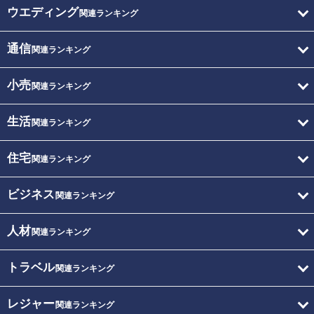
ウエディング
関連ランキング
通信
関連ランキング
小売
関連ランキング
生活
関連ランキング
住宅
関連ランキング
ビジネス
関連ランキング
人材
関連ランキング
トラベル
関連ランキング
レジャー
関連ランキング