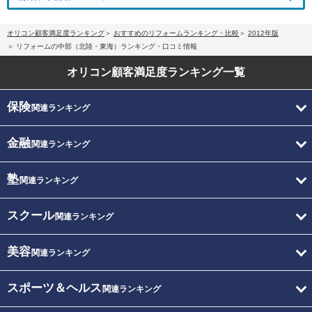
オリコン顧客満足度ランキング
おすすめのリフォームランキング・比較
2012年版
リフォームの中部（北陸・東海）ランキング・口コミ情報
オリコン顧客満足度
ランキング一覧
保険
関連ランキング
金融
関連ランキング
塾
関連ランキング
スクール
関連ランキング
美容
関連ランキング
スポーツ＆ヘルス
関連ランキング