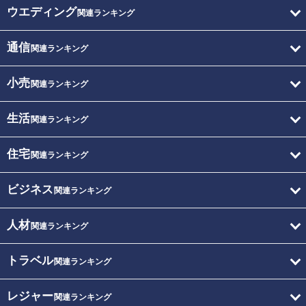
ウエディング
関連ランキング
通信
関連ランキング
小売
関連ランキング
生活
関連ランキング
住宅
関連ランキング
ビジネス
関連ランキング
人材
関連ランキング
トラベル
関連ランキング
レジャー
関連ランキング