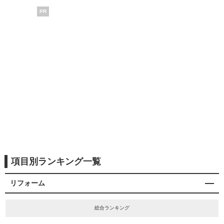
PR
項目別ランキング一覧
リフォーム
総合ランキング