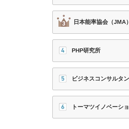
日本能率協会（JMA
PHP研究所
ビジネスコンサルタ
トーマツイノベーシ