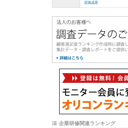
研修成果
企業研修関連ランキング