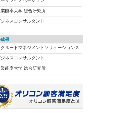
トーマツイノベーション
産業能率大学 総合研究所
ビジネスコンサルタント
修成果
リクルートマネジメントソリューションズ
ビジネスコンサルタント
産業能率大学 総合研究所