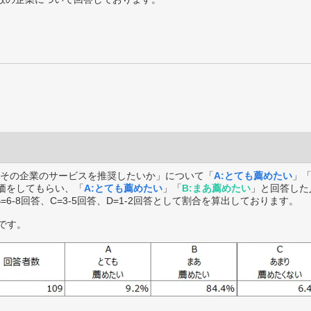
その企業のサービスを推奨したいか」について「
A:とても薦めたい
」
価をしてもらい、「
A:とても薦めたい
」「
B:まあ薦めたい
」と回答した
B=6-8回答、C=3-5回答、D=1-2回答として割合を算出しております。
です。