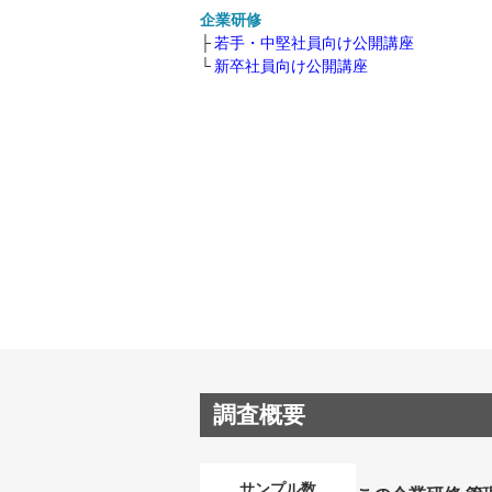
企業研修
若手・中堅社員向け公開講座
新卒社員向け公開講座
調査概要
サンプル数