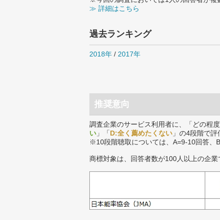
≫ 詳細はこちら
過去ランキング
2018年
/
2017年
推奨意向
調査企業のサービス利用者に、「どの程度
い
」「
D:全く薦めたくない
」の4段階で評
※10段階聴取については、A=9-10回答、
商標対象は、回答者数が100人以上の企業