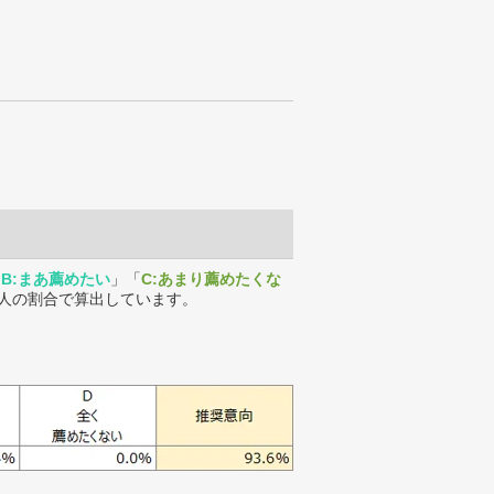
「
B:まあ薦めたい
」「
C:あまり薦めたくな
人の割合で算出しています。