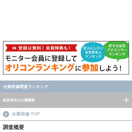
企業研修関連ランキング
経営者向け公開講座
企業研修 TOP
調査概要