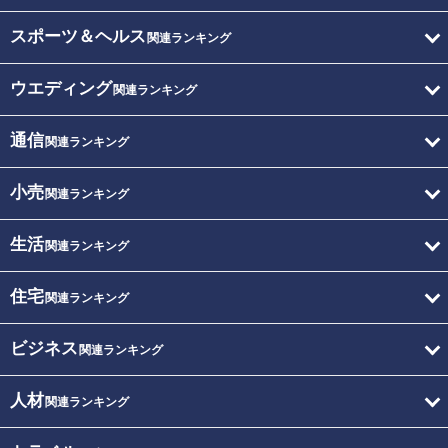
スポーツ＆ヘルス
関連ランキング
ウエディング
関連ランキング
通信
関連ランキング
小売
関連ランキング
生活
関連ランキング
住宅
関連ランキング
ビジネス
関連ランキング
人材
関連ランキング