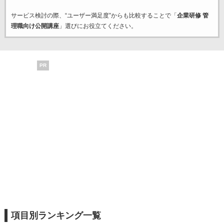
サービス検討の際、“ユーザー満足度”からも比較することで「
企業研修 管
理職向け公開講座
」選びにお役立てください。
PR
項目別ランキング一覧