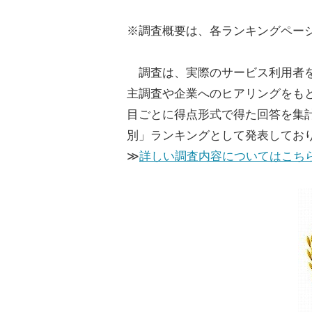
※調査概要は、各ランキングペー
調査は、実際のサービス利用者を
主調査や企業へのヒアリングをも
目ごとに得点形式で得た回答を集
別」ランキングとして発表してお
≫
詳しい調査内容についてはこち