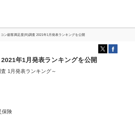
コン顧客満足度(R)調査 2021年1月発表ランキングを公開
 2021年1月発表ランキングを公開
)調査 1月発表ランキング～
災保険