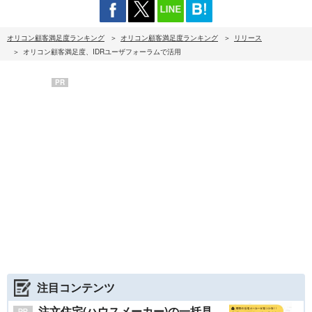
オリコン顧客満足度ランキング
オリコン顧客満足度ランキング
リリース
オリコン顧客満足度、IDRユーザフォーラムで活用
PR
注目コンテンツ
注文住宅(ハウスメーカー)の一括見