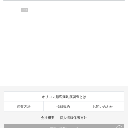
PR
オリコン顧客満足度調査とは
調査方法
掲載規約
お問い合わせ
会社概要
個人情報保護方針