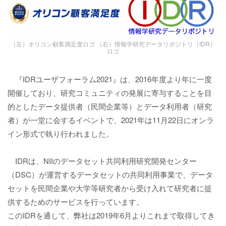
（左）オリコン顧客満足度ロゴ （右）情報学研究データリポジトリ（IDR）
ロゴ
『IDRユーザフォーラム2021』は、2016年度より年に一度
開催しており、研究コミュニティの発展に寄与することを目
的としたデータ提供者（民間企業等）とデータ利用者（研究
者）が一堂に会するイベントで、2021年は11月22日にオンラ
イン形式で執り行われました。
IDRは、NIIのデータセット共同利用研究開発センター
（DSC）が運営するデータセットの共同利用事業で、データ
セットを民間企業や大学等研究者から受け入れて研究者に提
供するためのサービスを行っています。
このIDRを通して、弊社は2019年6月よりこれまで取得してき