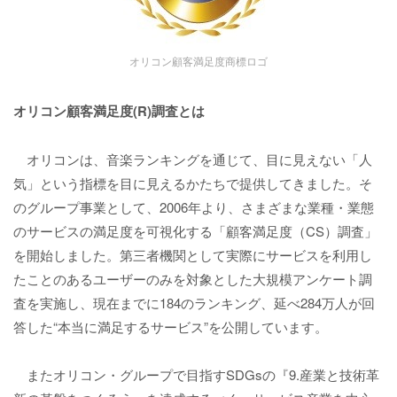
オリコン顧客満足度商標ロゴ
オリコン顧客満足度(R)調査とは
オリコンは、音楽ランキングを通じて、目に見えない「人
気」という指標を目に見えるかたちで提供してきました。そ
のグループ事業として、2006年より、さまざまな業種・業態
のサービスの満足度を可視化する「顧客満足度（CS）調査」
を開始しました。第三者機関として実際にサービスを利用し
たことのあるユーザーのみを対象とした大規模アンケート調
査を実施し、現在までに184のランキング、延べ284万人が回
答した“本当に満足するサービス”を公開しています。
またオリコン・グループで目指すSDGsの『9.産業と技術革