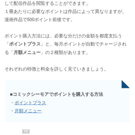
して配信作品を閲覧することができます。
１冊あたりに必要なポイントは作品によって異なりますが、
漫画作品で500ポイント前後です。
ポイント購入方法には、必要な分だけの金額を都度支払う
「
ポイントプラス
」と、毎月ポイントが自動でチャージされ
る「
月額メニュー
」の２種類があります。
それぞれの特徴と料金を詳しく見ていきましょう。
■コミックシーモアでポイントを購入する方法
・
ポイントプラス
・
月額メニュー
PR