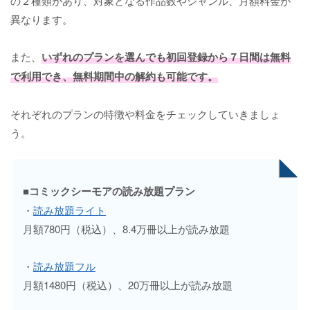
の２種類があり、対象となる作品数やジャンル、月額料金が
異なります。
また、
いずれのプランを選んでも初回登録から７日間は無料
で利用でき、無料期間中の解約も可能です。
それぞれのプランの特徴や料金をチェックしていきましょ
う。
■コミックシーモアの読み放題プラン
・
読み放題ライト
月額780円（税込）、8.4万冊以上が読み放題
・
読み放題フル
月額1480円（税込）、20万冊以上が読み放題