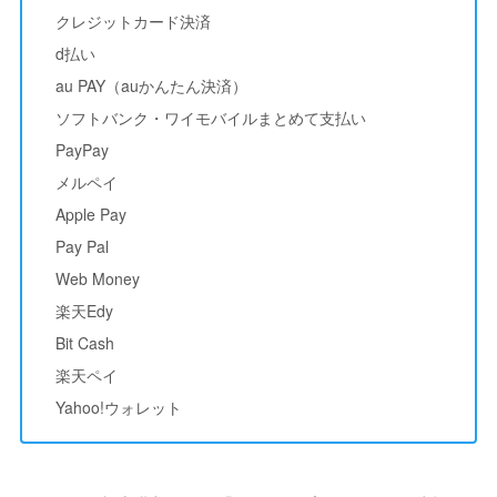
クレジットカード決済
d払い
au PAY（auかんたん決済）
ソフトバンク・ワイモバイルまとめて支払い
PayPay
メルペイ
Apple Pay
Pay Pal
Web Money
楽天Edy
Bit Cash
楽天ペイ
Yahoo!ウォレット