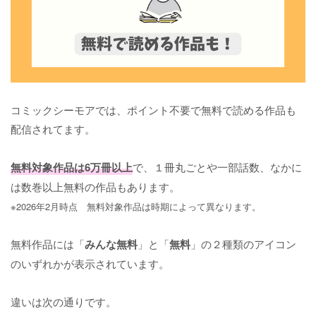
コミックシーモアでは、ポイント不要で無料で読める作品も
配信されてます。
無料対象作品は6万冊以上
で、１冊丸ごとや一部話数、なかに
は数巻以上無料の作品もあります。
※2026年2月時点 無料対象作品は時期によって異なります。
無料作品には「
みんな
無料
」と「
無料
」の２種類のアイコン
のいずれかが表示されています。
違いは次の通りです。