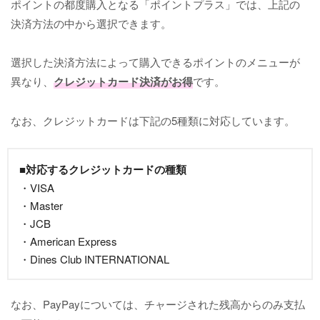
ポイントの都度購入となる「ポイントプラス」では、上記の
決済方法の中から選択できます。
選択した決済方法によって購入できるポイントのメニューが
異なり、
クレジットカード決済がお得
です。
なお、クレジットカードは下記の5種類に対応しています。
■対応するクレジットカードの種類
・VISA
・Master
・JCB
・American Express
・Dines Club INTERNATIONAL
なお、PayPayについては、チャージされた残高からのみ支払