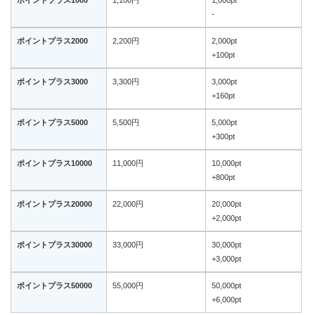
ポイントプラス1000
1,100円
1,000pt
-
ポイントプラス2000
2,200円
2,000pt
+100pt
ポイントプラス3000
3,300円
3,000pt
+160pt
ポイントプラス5000
5,500円
5,000pt
+300pt
ポイントプラス10000
11,000円
10,000pt
+800pt
ポイントプラス20000
22,000円
20,000pt
+2,000pt
ポイントプラス30000
33,000円
30,000pt
+3,000pt
ポイントプラス50000
55,000円
50,000pt
+6,000pt