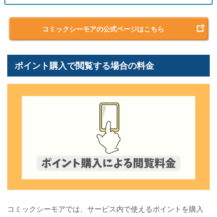
コミックシーモアの公式ページはこちら
ポイント購入で閲覧する場合の料金
コミックシーモアでは、サービス内で使えるポイントを購入