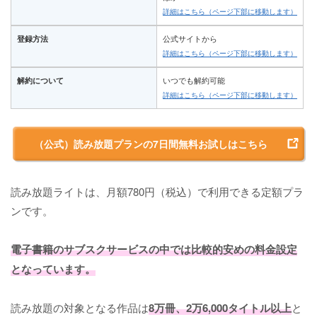
詳細はこちら（ページ下部に移動します）
登録方法
公式サイトから
詳細はこちら（ページ下部に移動します）
解約について
いつでも解約可能
詳細はこちら（ページ下部に移動します）
（公式）読み放題プランの7日間無料お試しはこちら
読み放題ライトは、月額780円（税込）で利用できる定額プラ
ンです。
電子書籍のサブスクサービスの中では比較的安めの料金設定
となっています。
読み放題の対象となる作品は
8万冊、2万6,000タイトル以上
と