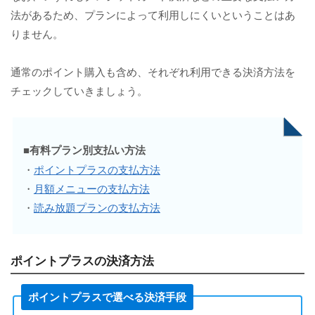
法があるため、プランによって利用しにくいということはあ
りません。
通常のポイント購入も含め、それぞれ利用できる決済方法を
チェックしていきましょう。
■有料プラン別支払い方法
・
ポイントプラスの支払方法
・
月額メニューの支払方法
・
読み放題プランの支払方法
ポイントプラスの決済方法
ポイントプラスで選べる決済手段