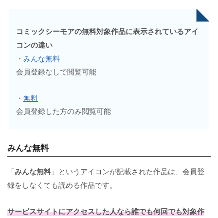
コミックシーモアの無料対象作品に表示されているアイ
コンの違い
・
みんな無料
会員登録なしで閲覧可能
・
無料
会員登録した方のみ閲覧可能
みんな無料
「
みんな無料
」というアイコンが記載された作品は、会員登
録をしなくても読める作品です。
サービスサイトにアクセスした人なら誰でも何回でも対象作