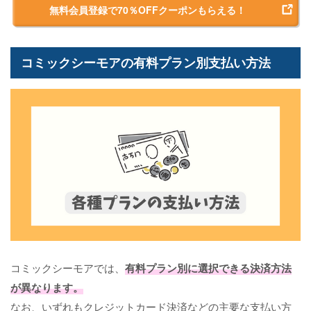
無料会員登録で70％OFFクーポンもらえる！
コミックシーモアの有料プラン別支払い方法
コミックシーモアでは、
有料プラン別に選択できる決済方法
が異なります。
なお、いずれもクレジットカード決済などの主要な支払い方