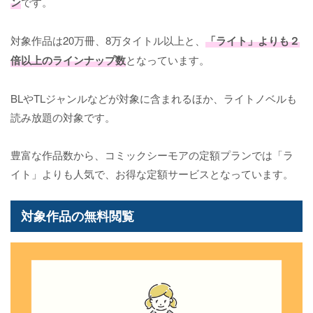
ン
です。
対象作品は20万冊、8万タイトル以上と、
「ライト」よりも２
倍以上のラインナップ数
となっています。
BLやTLジャンルなどが対象に含まれるほか、ライトノベルも
読み放題の対象です。
豊富な作品数から、コミックシーモアの定額プランでは「ラ
イト」よりも人気で、お得な定額サービスとなっています。
対象作品の無料閲覧