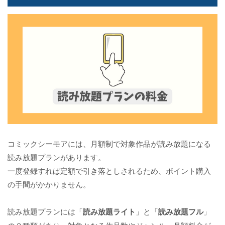
コミックシーモアには、月額制で対象作品が読み放題になる
読み放題プランがあります。
一度登録すれば定額で引き落としされるため、ポイント購入
の手間がかかりません。
読み放題プランには「
読み放題ライト
」と「
読み放題フル
」