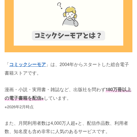
「
コミックシーモア
」は、2004年からスタートした総合電子
書籍ストアです。
漫画・小説・実用書・雑誌など、出版社を問わず
180万冊以上
の電子書籍を配信
しています。
※
※2026年2月時点
また、月間利用者数は4,000万人超
と、配信作品数、利用者
※
数、知名度も含め非常に人気のあるサービスです。