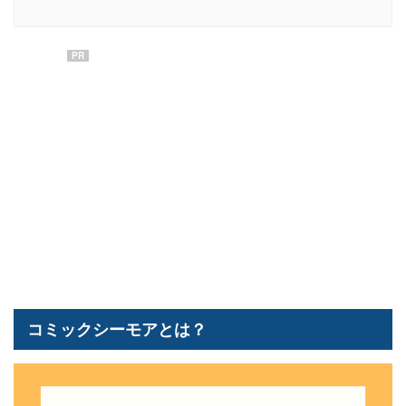
PR
コミックシーモアとは？