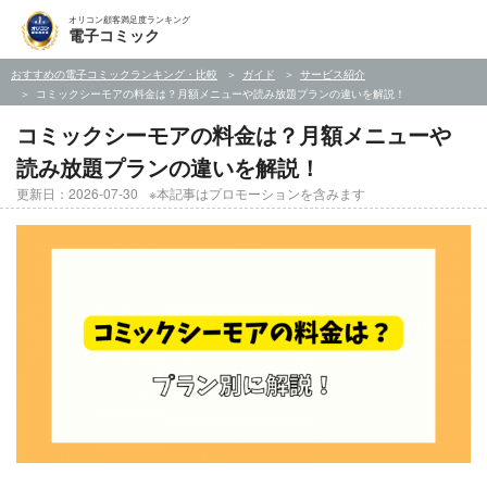
オリコン顧客満足度ランキング
電子コミック
おすすめの電子コミックランキング・比較
ガイド
サービス紹介
コミックシーモアの料金は？月額メニューや読み放題プランの違いを解説！
コミックシーモアの料金は？月額メニューや
読み放題プランの違いを解説！
更新日：2026-07-30
※本記事はプロモーションを含みます