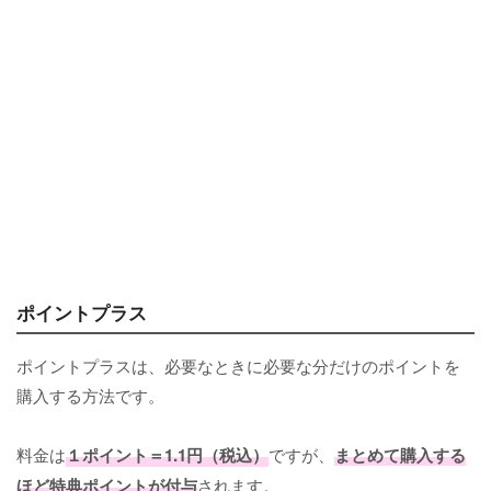
ポイントプラス
ポイントプラスは、必要なときに必要な分だけのポイントを
購入する方法です。
料金は
１ポイント＝1.1円（税込）
ですが、
まとめて購入する
ほど特典ポイントが付与
されます。