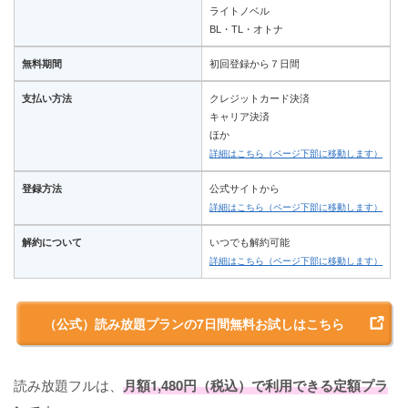
ライトノベル
BL・TL・オトナ
無料期間
初回登録から７日間
支払い方法
クレジットカード決済
キャリア決済
ほか
詳細はこちら（ページ下部に移動します）
登録方法
公式サイトから
詳細はこちら（ページ下部に移動します）
解約について
いつでも解約可能
詳細はこちら（ページ下部に移動します）
（公式）読み放題プランの7日間無料お試しはこちら
読み放題フルは、
月額1,480円（税込）で利用できる定額プラ