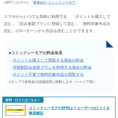
※NTTソルマーレ「
事業紹介-コミックシーモア
」
スマホからいつでも気軽に利用でき、「ポイントを購入して
読む」「読み放題プランに登録して読む」「無料対象作品を
読む」の3パターンから作品を読むことができます。
■コミックシーモアの料金体系
・
ポイントを購入して閲覧する場合の料金
・
月額制読み放題プランを利用する場合の料金
・
ポイント不要で無料対象作品を閲覧する
※タップで各料金の詳細説明に移動します（ページ下部）
評判・口コミはこちら！
コミックシーモアの評判は？ユーザーの口コミを
徹底解説