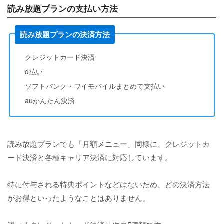
読み放題プランの支払い方法
読み放題プランの決済方法
クレジットカード決済
d払い
ソフトバンク・ワイモバイルまとめて支払い
auかんたん決済
読み放題プランでも「月額メニュー」同様に、クレジットカ
ード決済と各種キャリア決済に対応しています。
特に付与される特典ポイントなどはないため、どの決済方法
がお得といったようなことはありません。