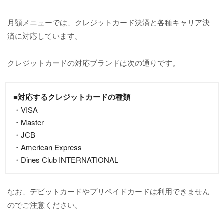
月額メニューでは、クレジットカード決済と各種キャリア決
済に対応しています。
クレジットカードの対応ブランドは次の通りです。
■対応するクレジットカードの種類
・VISA
・Master
・JCB
・American Express
・Dines Club INTERNATIONAL
なお、デビットカードやプリペイドカードは利用できません
のでご注意ください。