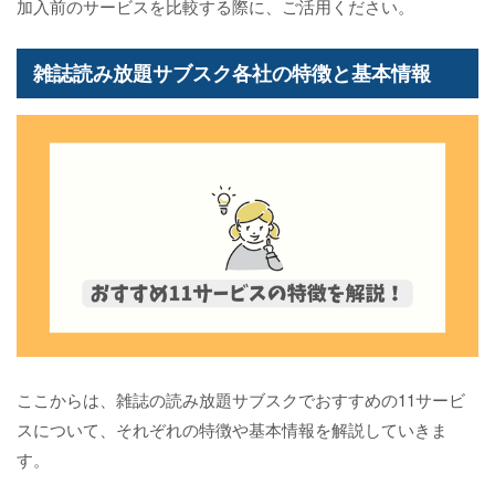
加入前のサービスを比較する際に、ご活用ください。
雑誌読み放題サブスク各社の特徴と基本情報
ここからは、雑誌の読み放題サブスクでおすすめの11サービ
スについて、それぞれの特徴や基本情報を解説していきま
す。