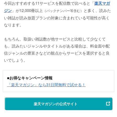
今回おすすめする11サービスを配信数で比べると「
楽天マガ
ジン
」が12,000冊以上
と多く、読みた
（バックナンバー等含む）
い雑誌が読み放題プランの対象に含まれている可能性が高く
なります。
もちろん、取扱い雑誌数が他サービスと比較して少なくて
も、読みたいジャンルやタイトルがある場合は、料金面や配
信ジャンルの豊富さなどの観点からサービスを選択すると良
いでしょう。
■お得なキャンペーン情報
「楽天マガジン」なら31日間無料で試せる！
楽天マガジンの公式サイト