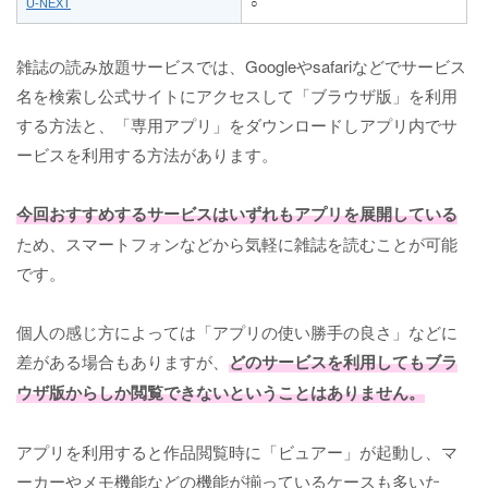
U-NEXT
○
雑誌の読み放題サービスでは、Googleやsafariなどでサービス
名を検索し公式サイトにアクセスして「ブラウザ版」を利用
する方法と、「専用アプリ」をダウンロードしアプリ内でサ
ービスを利用する方法があります。
今回おすすめするサービスはいずれもアプリを展開している
ため、スマートフォンなどから気軽に雑誌を読むことが可能
です。
個人の感じ方によっては「アプリの使い勝手の良さ」などに
差がある場合もありますが、
どのサービスを利用してもブラ
ウザ版からしか閲覧できないということはありません。
アプリを利用すると作品閲覧時に「ビュアー」が起動し、マ
ーカーやメモ機能などの機能が揃っているケースも多いた