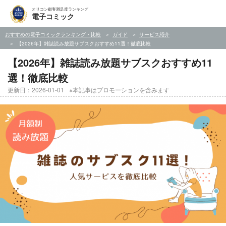
オリコン顧客満足度ランキング
電子コミック
おすすめの電子コミックランキング・比較
ガイド
サービス紹介
【2026年】雑誌読み放題サブスクおすすめ11選！徹底比較
【2026年】雑誌読み放題サブスクおすすめ11
選！徹底比較
更新日：2026-01-01
※本記事はプロモーションを含みます