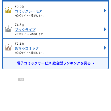
75.5
点
コミックシーモア
※公式サイトへ遷移します。
74.5
点
ブックライブ
※公式サイトへ遷移します。
73.2
点
めちゃコミック
※公式サイトへ遷移します。
電子コミックサービス 総合型ランキングを見る
PR