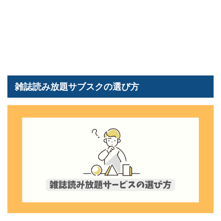
雑誌読み放題サブスクの選び方