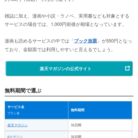
雑誌に加え、漫画や小説・ラノベ、実用書なども対象とする
サービスの場合では、1,000円前後が相場となっています。
漫画も読めるサービスの中では「
ブック放題
」が550円となっ
ており、金額面では利用しやすいと言えるでしょう。
楽天マガジンの公式サイト
無料期間で選ぶ
サービス名
無料期間
プラン名
楽天マガジン
31日間
dマガジン
31日間