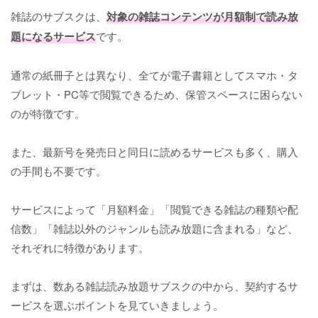
雑誌のサブスクは、
対象の雑誌コンテンツが月額制で読み放
題になるサービス
です。
通常の紙冊子とは異なり、全てが電子書籍としてスマホ・タ
ブレット・PC等で閲覧できるため、保管スペースに困らない
のが特徴です。
また、最新号を発売日と同日に読めるサービスも多く、購入
の手間も不要です。
サービスによって「月額料金」「閲覧できる雑誌の種類や配
信数」「雑誌以外のジャンルも読み放題に含まれる」など、
それぞれに特徴があります。
まずは、数ある雑誌読み放題サブスクの中から、契約するサ
ービスを選ぶポイントを見ていきましょう。