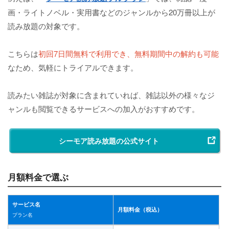
画・ライトノベル・実用書などのジャンルから20万冊以上が
読み放題の対象です。
こちらは
初回7日間無料で利用でき、無料期間中の解約も可能
なため、気軽にトライアルできます。
読みたい雑誌が対象に含まれていれば、雑誌以外の様々なジ
ャンルも閲覧できるサービスへの加入がおすすめです。
シーモア読み放題の公式サイト
月額料金で選ぶ
サービス名
月額料金（税込）
プラン名