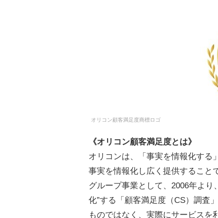
オリコン顧客満足度商標ロゴ
《オリコン顧客満足度とは》
オリコンは、「事実を情報化する
事実を情報化し広く提供すること
グループ事業として、2006年よ
化”する「顧客満足度（CS）調査
ものではなく、実際にサービスを