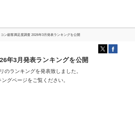
コン顧客満足度調査 2026年3月発表ランキングを公開
026年3月発表ランキングを公開
ゴリのランキングを発表致しました。
キングページをご覧ください。