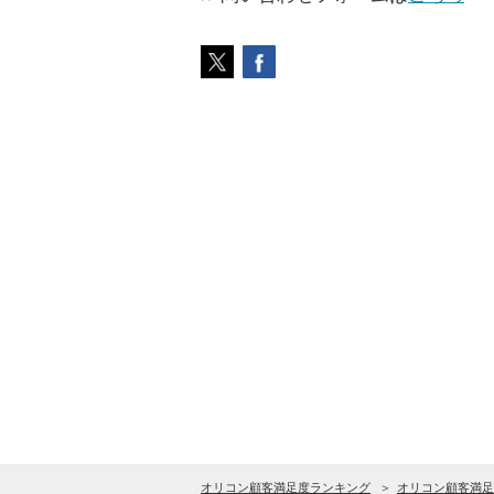
オリコン顧客満足度ランキング
オリコン顧客満足