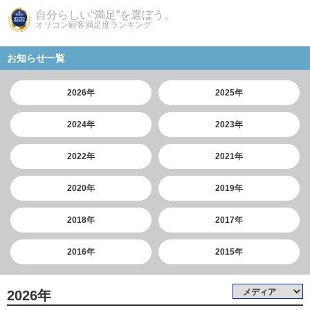
自分らしい“満足”を選ぼう。
オリコン顧客満足度ランキング
お知らせ一覧
2026年
2025年
2024年
2023年
2022年
2021年
2020年
2019年
2018年
2017年
2016年
2015年
2026年