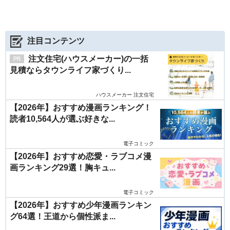
注目コンテンツ
注文住宅(ハウスメーカー)の一括
見積ならタウンライフ家づくり...
ハウスメーカー 注文住宅
【2026年】おすすめ漫画ランキング！
読者10,564人が選ぶ好きな...
電子コミック
【2026年】おすすめ恋愛・ラブコメ漫
画ランキング29選！胸キュ...
電子コミック
【2026年】おすすめ少年漫画ランキン
グ64選！王道から個性派ま...