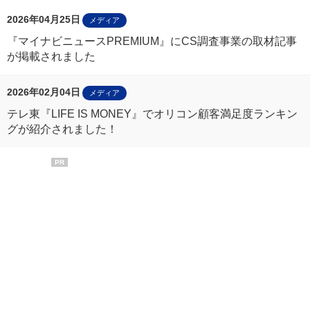
2026年04月25日
メディア
『マイナビニュースPREMIUM』にCS調査事業の取材記事
が掲載されました
2026年02月04日
メディア
テレ東『LIFE IS MONEY』でオリコン顧客満足度ランキン
グが紹介されました！
PR