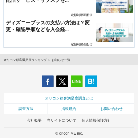
配信サービス・サブスクを...
定額制動画配信
ディズニープラスの支払い方法は？変
更・確認手順などを入会経...
定額制動画配信
オリコン顧客満足度ランキング
お知らせ一覧
オリコン顧客満足度調査とは
調査方法
掲載規約
お問い合わせ
会社概要
当サイトについて
個人情報保護方針
© oricon ME inc.