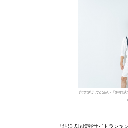
顧客満足度の高い「結婚式
「結婚式場情報サイトランキン