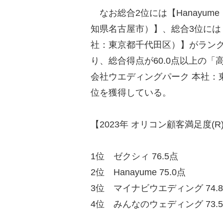
なお総合2位には【Hanayum
知県名古屋市）】、総合3位には
社：東京都千代田区）】がラン
り、総合得点が60.0点以上の「高評
会社ウエディングパーク 本社：
位を獲得している。
【2023年 オリコン顧客満足
1位 ゼクシィ 76.5点
2位 Hanayume 75.0点
3位 マイナビウエディング 74.
4位 みんなのウェディング 73.