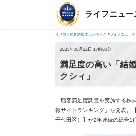
ライフニュー
>
オリコン顧客満足度ランキング
ライフニュース
2023年08月22日 17時00分
満足度の高い「結婚
クシィ」
顧客満足度調査を実施する株式会社o
報サイトランキング」を発表。【
千代田区）】が2年連続の総合1