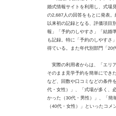
婚式情報サイトを利用し、式場
の2,687人の回答をもとに発表
以来初の記録となる、評価項目
報」「予約のしやすさ」「結婚準
も記録。特に「予約のしやすさ」
得ている。また年代別部門「20
実際の利用者からは、「エリア
そのまま見学予約を簡単にでき
など、回数や口コミなどの条件を
代・女性）」、「式場が多く、
かった（30代・男性）」、「簡
（40代・女性）」といったコメ