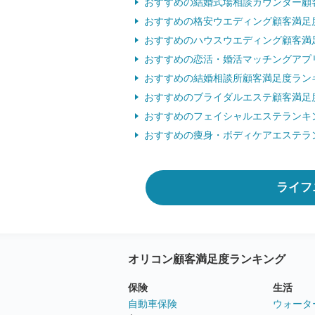
おすすめの結婚式場相談カウンター顧
おすすめの格安ウエディング顧客満足
おすすめのハウスウエディング顧客満
おすすめの恋活・婚活マッチングアプ
おすすめの結婚相談所顧客満足度ラン
おすすめのブライダルエステ顧客満足
おすすめのフェイシャルエステランキ
おすすめの痩身・ボディケアエステラ
ライフ
オリコン顧客満足度ランキング
保険
生活
自動車保険
ウォータ