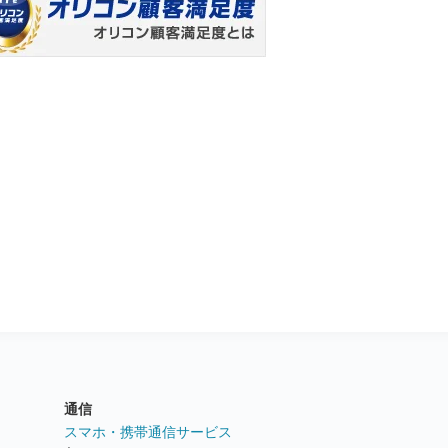
通信
ト
スマホ・携帯通信サービス