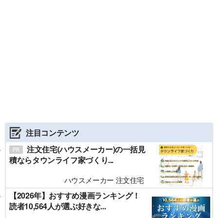
注目コンテンツ
注文住宅(ハウスメーカー)の一括見
積ならタウンライフ家づくり...
ハウスメーカー 注文住宅
【2026年】おすすめ漫画ランキング！
読者10,564人が選ぶ好きな...