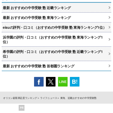
最新 おすすめの中学受験 塾 近畿ランキング
最新 おすすめの中学受験 塾 東海ランキング
eisuの評判・口コミ（おすすめの中学受験 塾 東海ランキング1位）
浜学園の評判・口コミ（おすすめの中学受験 塾 東海ランキング1
位）
希学園の評判・口コミ（おすすめの中学受験 塾 近畿ランキング1
位）
最新 おすすめの中学受験 塾 首都圏ランキング
オリコン顧客満足度ランキング
ライフニュース
東海、近畿おすすめの中学受験塾
PR