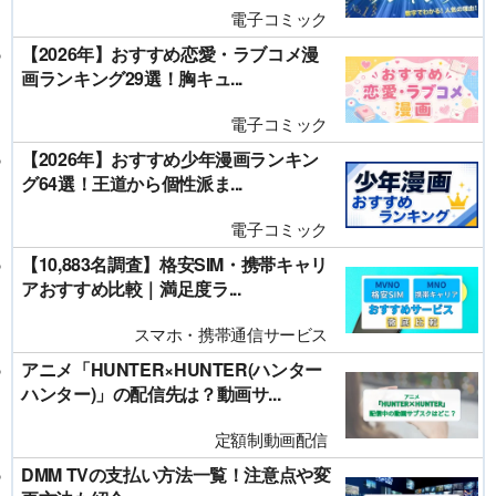
電子コミック
【2026年】おすすめ恋愛・ラブコメ漫
画ランキング29選！胸キュ...
電子コミック
【2026年】おすすめ少年漫画ランキン
グ64選！王道から個性派ま...
電子コミック
【10,883名調査】格安SIM・携帯キャリ
アおすすめ比較｜満足度ラ...
スマホ・携帯通信サービス
アニメ「HUNTER×HUNTER(ハンター
ハンター)」の配信先は？動画サ...
定額制動画配信
DMM TVの支払い方法一覧！注意点や変