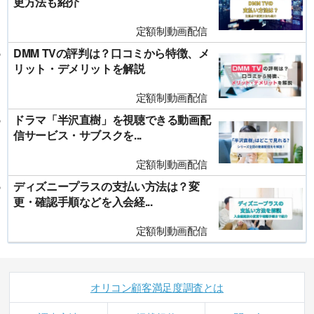
更方法も紹介
定額制動画配信
DMM TVの評判は？口コミから特徴、メ
リット・デメリットを解説
定額制動画配信
ドラマ「半沢直樹」を視聴できる動画配
信サービス・サブスクを...
定額制動画配信
ディズニープラスの支払い方法は？変
更・確認手順などを入会経...
定額制動画配信
オリコン顧客満足度調査とは