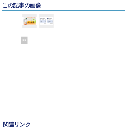
この記事の画像
PR
関連リンク