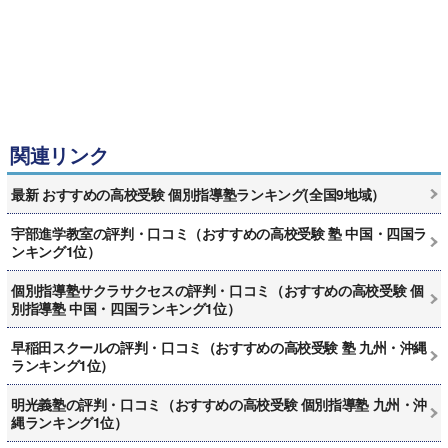
関連リンク
最新 おすすめの高校受験 個別指導塾ランキング(全国9地域）
宇部進学教室の評判・口コミ（おすすめの高校受験 塾 中国・四国ラ
ンキング1位）
個別指導塾サクラサクセスの評判・口コミ（おすすめの高校受験 個
別指導塾 中国・四国ランキング1位）
早稲田スクールの評判・口コミ（おすすめの高校受験 塾 九州・沖縄
ランキング1位）
明光義塾の評判・口コミ（おすすめの高校受験 個別指導塾 九州・沖
縄ランキング1位）