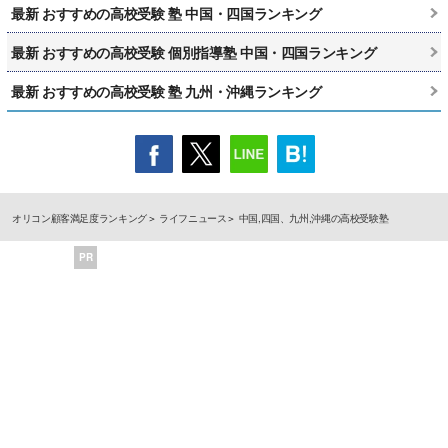
最新 おすすめの高校受験 塾 中国・四国ランキング
最新 おすすめの高校受験 個別指導塾 中国・四国ランキング
最新 おすすめの高校受験 塾 九州・沖縄ランキング
オリコン顧客満足度ランキング
ライフニュース
中国,四国、九州,沖縄の高校受験塾
PR