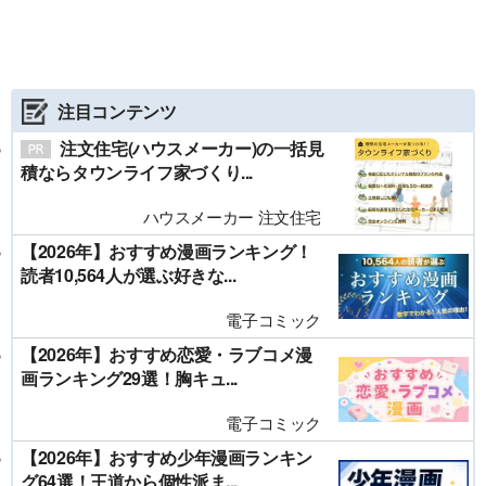
注目コンテンツ
注文住宅(ハウスメーカー)の一括見
積ならタウンライフ家づくり...
ハウスメーカー 注文住宅
【2026年】おすすめ漫画ランキング！
読者10,564人が選ぶ好きな...
電子コミック
【2026年】おすすめ恋愛・ラブコメ漫
画ランキング29選！胸キュ...
電子コミック
【2026年】おすすめ少年漫画ランキン
グ64選！王道から個性派ま...