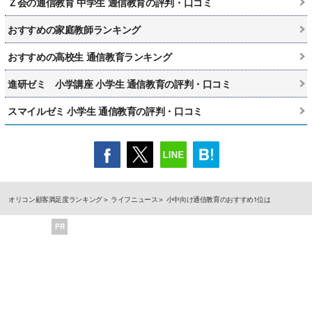
Ｚ会の通信教育 中学生 通信教育の評判・口コミ
おすすめの家庭教師ランキング
おすすめの高校生 通信教育ランキング
進研ゼミ 小学講座 小学生 通信教育の評判・口コミ
スマイルゼミ 小学生 通信教育の評判・口コミ
オリコン顧客満足度ランキング
ライフニュース
小中向け通信教育のおすすめ1位は
PR