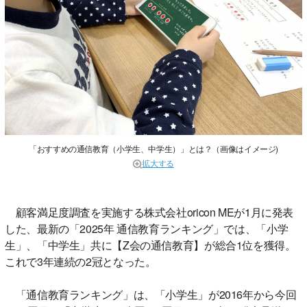
「おすすめの通信教育（小学生、中学生）」とは？（画像はイメージ)
拡大する
顧客満足度調査を実施する株式会社oricon MEが1月に発表
した、最新の「2025年 通信教育ランキング」では、「小学
生」、「中学生」共に【Z会の通信教育】が総合1位を獲得。
これで3年連続の2冠となった。
「通信教育ランキング」は、「小学生」が2016年から今回