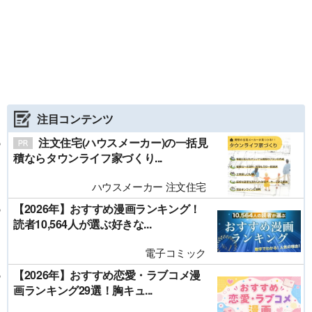
注目コンテンツ
注文住宅(ハウスメーカー)の一括見
積ならタウンライフ家づくり...
ハウスメーカー 注文住宅
【2026年】おすすめ漫画ランキング！
読者10,564人が選ぶ好きな...
電子コミック
【2026年】おすすめ恋愛・ラブコメ漫
画ランキング29選！胸キュ...