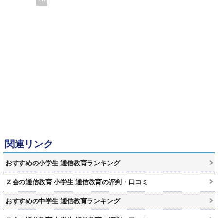
関連リンク
おすすめの小学生 通信教育ランキング
Ｚ会の通信教育 小学生 通信教育の評判・口コミ
おすすめの中学生 通信教育ランキング