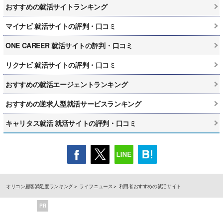
おすすめの就活サイトランキング
マイナビ 就活サイトの評判・口コミ
ONE CAREER 就活サイトの評判・口コミ
リクナビ 就活サイトの評判・口コミ
おすすめの就活エージェントランキング
おすすめの逆求人型就活サービスランキング
キャリタス就活 就活サイトの評判・口コミ
オリコン顧客満足度ランキング
ライフニュース
利用者おすすめの就活サイト
PR