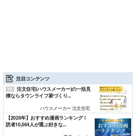
注目コンテンツ
注文住宅(ハウスメーカー)の一括見
積ならタウンライフ家づくり...
ハウスメーカー 注文住宅
【2026年】おすすめ漫画ランキング！
読者10,564人が選ぶ好きな...