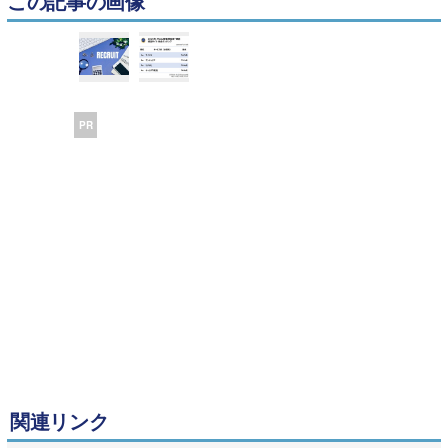
この記事の画像
PR
関連リンク