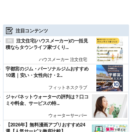
注目コンテンツ
注文住宅(ハウスメーカー)の一括見
積ならタウンライフ家づくり...
ハウスメーカー 注文住宅
宇都宮のジム・パーソナルジムおすすめ
10選｜安い・女性向け・2...
フィットネスクラブ
ジャパネットウォーターの評判は？口コ
ミや料金、サービスの特...
ウォーターサーバー
【2026年】無料漫画アプリおすすめ24
選【人気サービス徹底比較】