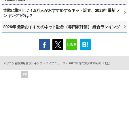
実際に取引した1.5万人がおすすめするネット証券、2026年最新ラ
ンキング1位は？
2026年 最新おすすめのネット証券（専門家評価） 総合ランキング
オリコン顧客満足度ランキング
ライフニュース
2026年 専門家おすすめのFXとは
PR