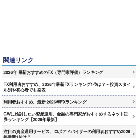
関連リンク
2026年 最新おすすめのFX（専門家評価）ランキング
FX利用者おすすめ、2026年最新FXランキング1位は？～投資スタイ
ル別や初心者でも発表
利用者おすすめ、最新 2026年FXランキング
GWに検討したい資産運用、金融の専門家がおすすめするネット証
券ランキング【2026年最新】
注目の資産運用サービス、ロボアドバイザーの利用者おすすめ2026
年最新1位は？