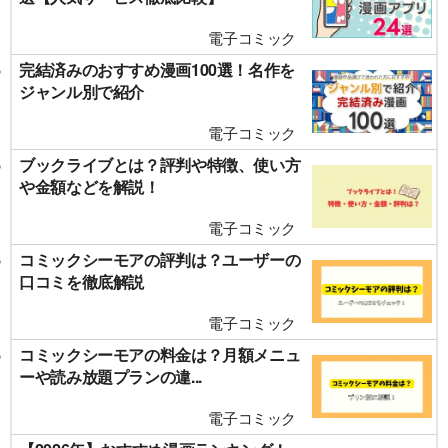
電子コミック
完結済みのおすすめ漫画100選！名作を
ジャンル別で紹介
電子コミック
ブックライブとは？評判や特徴、使い方
や金額などを解説！
電子コミック
コミックシーモアの評判は？ユーザーの
口コミを徹底解説
電子コミック
コミックシーモアの料金は？月額メニュ
ーや読み放題プランの違...
電子コミック