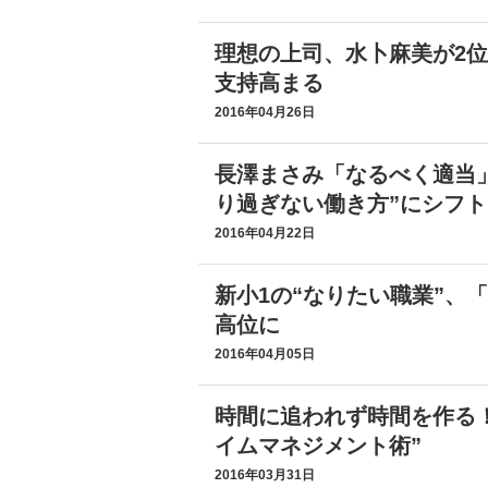
理想の上司、水卜麻美が2
支持高まる
2016年04月26日
長澤まさみ「なるべく適当
り過ぎない働き方”にシフト
2016年04月22日
新小1の“なりたい職業”、
高位に
2016年04月05日
時間に追われず時間を作る
イムマネジメント術”
2016年03月31日