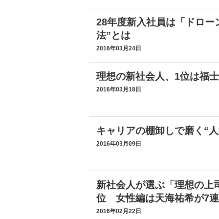
28年度新入社員は「ドロー
法”とは
2016年03月24日
理想の新社会人、1位は福
2016年03月18日
キャリアの棚卸しで磨く“人
2016年03月09日
新社会人が選ぶ「理想の上
位 女性編は天海祐希が7
2016年02月22日