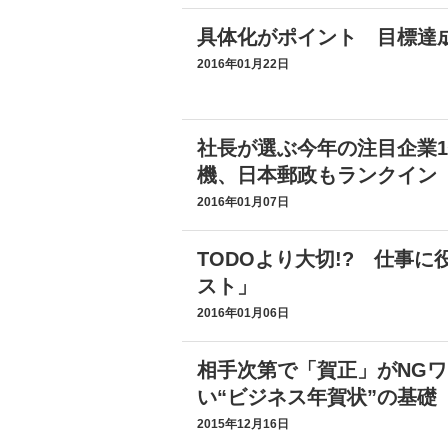
具体化がポイント 目標達
2016年01月22日
社長が選ぶ今年の注目企業
機、日本郵政もランクイン
2016年01月07日
TODOより大切!? 仕事
スト」
2016年01月06日
相手次第で「賀正」がNGワ
い“ビジネス年賀状”の基礎
2015年12月16日