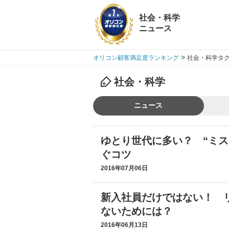
社会・科学
ニュース
>
オリコン顧客満足度ランキング
社会・科学タグ
社会・科学
ニュース
ゆとり世代に多い？ “ミス
ぐコツ
2016年07月06日
新入社員だけではない！ 
ないためには？
2016年06月13日