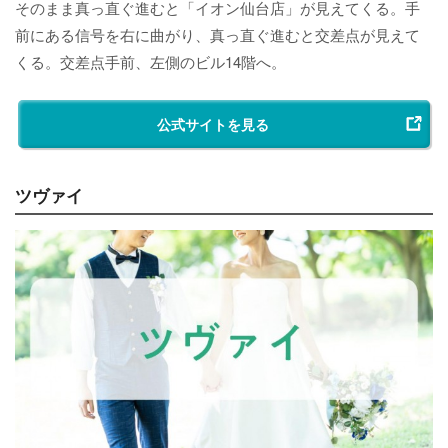
そのまま真っ直ぐ進むと「イオン仙台店」が見えてくる。手
前にある信号を右に曲がり、真っ直ぐ進むと交差点が見えて
くる。交差点手前、左側のビル14階へ。
公式サイトを見る
ツヴァイ