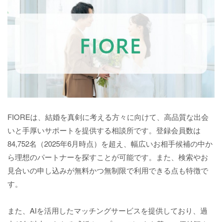
FIOREは、結婚を真剣に考える方々に向けて、高品質な出会
いと手厚いサポートを提供する相談所です。登録会員数は
84,752名（2025年6月時点）を超え、幅広いお相手候補の中か
ら理想のパートナーを探すことが可能です。また、検索やお
見合いの申し込みが無料かつ無制限で利用できる点も特徴で
す。
また、AIを活用したマッチングサービスを提供しており、過