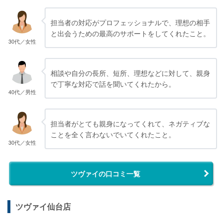
担当者の対応がプロフェッショナルで、理想の相手
と出会うための最高のサポートをしてくれたこと。
30代／女性
相談や自分の長所、短所、理想などに対して、親身
で丁寧な対応で話を聞いてくれたから。
40代／男性
担当者がとても親身になってくれて、ネガティブな
ことを全く言わないでいてくれたこと。
30代／女性
ツヴァイの口コミ一覧
ツヴァイ仙台店