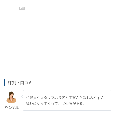
PR
評判・口コミ
相談員やスタッフの接客と丁寧さと親しみやすさ。
親身になってくれて、安心感がある。
30代／女性