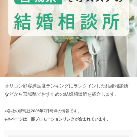
オリコン顧客満足度ランキングにランクインした結婚相談所
などから宮城県でおすすめの結婚相談所を紹介します。
※各社の情報は2026年7月時点の情報です。
※本ページは一部プロモーションリンクが含まれています。