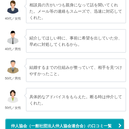
相談員の方がいつも親身になって話を聞いてくれ
た。メール等の連絡もスムーズで、迅速に対応して
くれた。
40代／女性
紹介してほしい時に、事前に希望を出していた分、
早めに対処してくれるから。
40代／男性
結婚するまでの仕組みが整っていて、相手を見つけ
やすかったこと。
50代／男性
具体的なアドバイスをもらえた。断る時は仲介して
くれた。
50代／女性
仲人協会（一般社団法人仲人協会連合会）の口コミ一覧