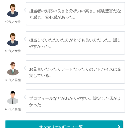
担当者の対応の良さと分析力の高さ。経験豊富だな
と感じ、安心感があった。
40代／女性
担当していただいた方がとても良い方だった。話し
やすかった。
40代／女性
お見合いだったりデートだったりのアドバイスは充
実している。
30代／男性
プロフィールなどがわかりやすい。設定した店がよ
かった。
40代／男性
サンマリエの口コミ一覧