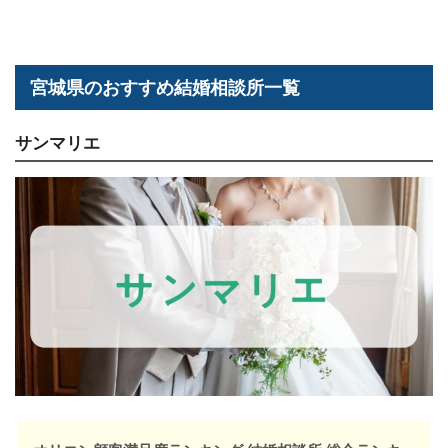
宮城県のおすすめ結婚相談所一覧
サンマリエ