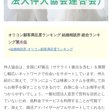
オリコン顧客満足度ランキング 結婚相談所 総合ランキ
ング
第６位
※
結婚相談所 オリコン顧客満足度ランキング
仲人協会は、全国に47拠点（サテライト拠点を含む）を展開
し幅広いネットワークで出会いをサポートしています。仲人
紹介に加えて、プランによっては検索システムを使用して自
らお相手を探すこともできるので、自身に合ったお相手が見
つかりやすいでしょう。一般社団法人直営で営利を目的とし
ていないため、低料金でサービスを利用することが可能で
す。加えて、婚活アドバイザーがフルサポートしてくれるた