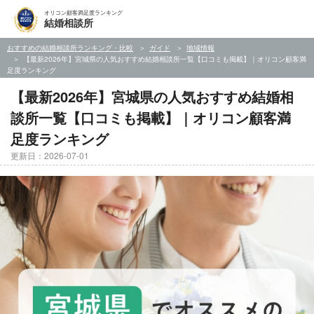
オリコン顧客満足度ランキング
結婚相談所
おすすめの結婚相談所ランキング・比較
ガイド
地域情報
【最新2026年】宮城県の人気おすすめ結婚相談所一覧【口コミも掲載】｜オリコン顧客満
足度ランキング
【最新2026年】宮城県の人気おすすめ結婚相
談所一覧【口コミも掲載】｜オリコン顧客満
足度ランキング
更新日：2026-07-01