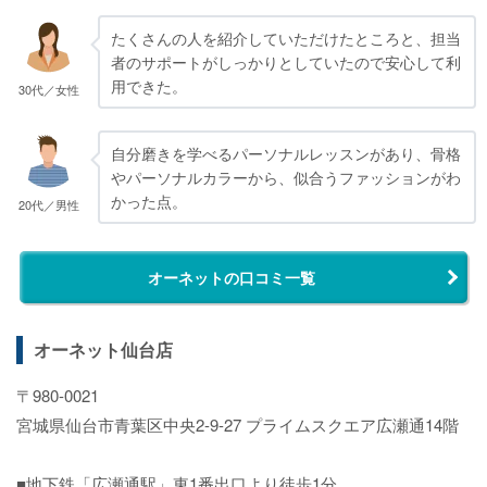
たくさんの人を紹介していただけたところと、担当
者のサポートがしっかりとしていたので安心して利
用できた。
30代／女性
自分磨きを学べるパーソナルレッスンがあり、骨格
やパーソナルカラーから、似合うファッションがわ
かった点。
20代／男性
オーネットの口コミ一覧
オーネット仙台店
〒980-0021
宮城県仙台市青葉区中央2-9-27 プライムスクエア広瀬通14階
■地下鉄「広瀬通駅」東1番出口より徒歩1分