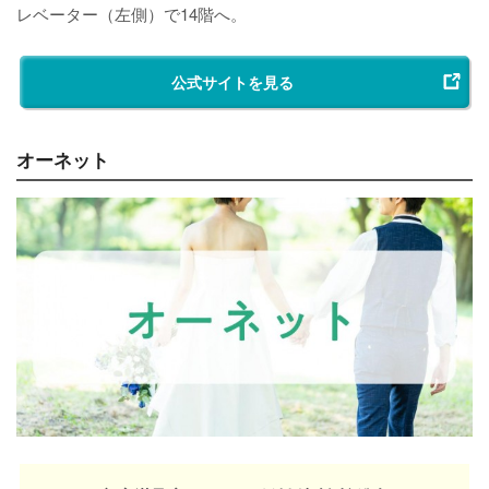
レベーター（左側）で14階へ。
公式サイトを見る
オーネット