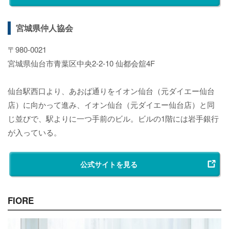
宮城県仲人協会
〒980-0021
宮城県仙台市青葉区中央2-2-10 仙都会舘4F
仙台駅西口より、あおば通りをイオン仙台（元ダイエー仙台
店）に向かって進み、イオン仙台（元ダイエー仙台店）と同
じ並びで、駅よりに一つ手前のビル。ビルの1階には岩手銀行
が入っている。
公式サイトを見る
FIORE