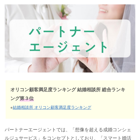
オリコン顧客満足度ランキング 結婚相談所 総合ランキ
ング
第３位
※
結婚相談所 オリコン顧客満足度ランキング
パートナーエージェントでは、「想像を超える成婚コンシェ
ルジュサービス」をコンセプトとしており、「スマート婚活