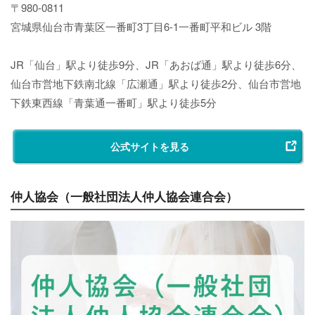
〒980-0811
宮城県仙台市青葉区一番町3丁目6-1一番町平和ビル 3階
JR「仙台」駅より徒歩9分、JR「あおば通」駅より徒歩6分、
仙台市営地下鉄南北線「広瀬通」駅より徒歩2分、仙台市営地
下鉄東西線「青葉通一番町」駅より徒歩5分
公式サイトを見る
仲人協会（一般社団法人仲人協会連合会）