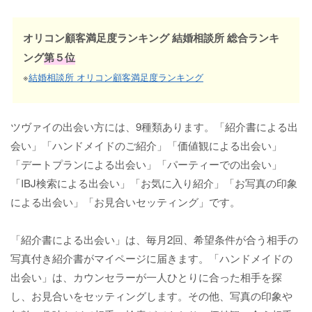
オリコン顧客満足度ランキング 結婚相談所 総合ランキ
ング
第５位
※
結婚相談所 オリコン顧客満足度ランキング
ツヴァイの出会い方には、9種類あります。「紹介書による出
会い」「ハンドメイドのご紹介」「価値観による出会い」
「デートプランによる出会い」「パーティーでの出会い」
「IBJ検索による出会い」「お気に入り紹介」「お写真の印象
による出会い」「お見合いセッティング」です。
「紹介書による出会い」は、毎月2回、希望条件が合う相手の
写真付き紹介書がマイページに届きます。「ハンドメイドの
出会い」は、カウンセラーが一人ひとりに合った相手を探
し、お見合いをセッティングします。その他、写真の印象や