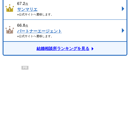
67.2
点
サンマリエ
※公式サイトへ遷移します。
66.8
点
パートナーエージェント
※公式サイトへ遷移します。
結婚相談所ランキングを見る
PR