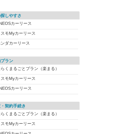
の探しやすさ
NEOSカーリース
コスモMyカーリース
ホンダカーリース
約プラン
楽らくまるごとプラン（楽まる）
コスモMyカーリース
NEOSカーリース
査・契約手続き
楽らくまるごとプラン（楽まる）
コスモMyカーリース
NEOSカーリース