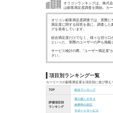
オリコンランキングは、株式会社
は顧客満足度調査を開始。カー
オリコン顧客満足度調査では、実際に
満足度に関する回答を基に、調査した
グを発表しています。
総合満足度だけでなく、様々な切り口
といった、実際のユーザーの声も掲載
サービス検討の際、“ユーザー満足度”
さい。
項目別ランキング一覧
カーリースの顧客満足度を項目別に並び替え
TOP
総合ランキング
車の探しやすさ
評価項目別
納車時の対応
ランキング
サポートサービス