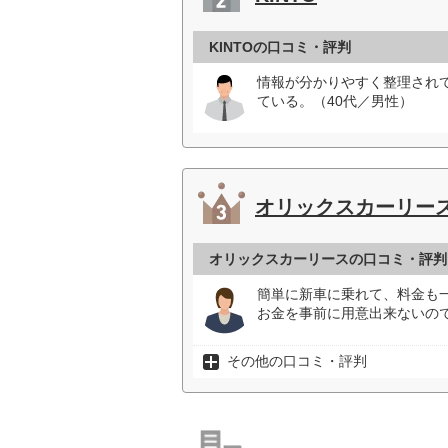
KINTOの口コミ・評判
情報が分かりやすく整理され
ている。（40代／男性）
オリックスカーリー
オリックスカーリースの口コミ・評判
簡単に新車に乗れて、料金も
お金を事前に用意出来ないので
その他の口コミ・評判