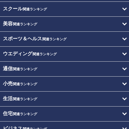
スクール
関連ランキング
美容
関連ランキング
スポーツ＆ヘルス
関連ランキング
ウエディング
関連ランキング
通信
関連ランキング
小売
関連ランキング
生活
関連ランキング
住宅
関連ランキング
ビジネス
関連ランキング