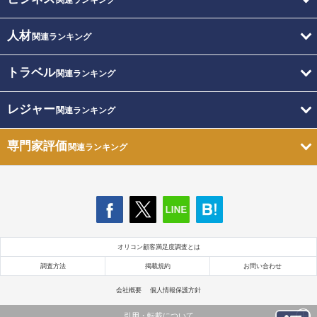
人材
関連ランキング
トラベル
関連ランキング
レジャー
関連ランキング
専門家評価
関連ランキング
オリコン顧客満足度調査とは
調査方法
掲載規約
お問い合わせ
会社概要
個人情報保護方針
引用・転載について