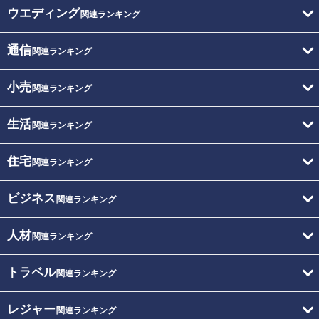
ウエディング
関連ランキング
通信
関連ランキング
小売
関連ランキング
生活
関連ランキング
住宅
関連ランキング
ビジネス
関連ランキング
人材
関連ランキング
トラベル
関連ランキング
レジャー
関連ランキング