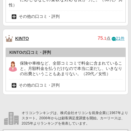
性）
その他の口コミ・評判
75
KINTO
.1
点
21件
KINTOの口コミ・評判
保険や車検など、全部コミコミで料金に含まれているこ
と。月額料金を払うだけなので本当に楽だし、いきなり
の出費ということもあまりない。（20代／女性）
その他の口コミ・評判
オリコンランキングは、株式会社オリコンを前身企業に1967年より
スタート。2006年からは顧客満足度調査を開始。カーリースは、
2025年よりランキングを発表しています。