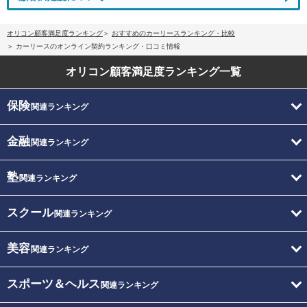
オリコン顧客満足度ランキング
おすすめのカーリースランキング・比較
カーリースのオンライン契約ランキング・口コミ情報
オリコン顧客満足度
ランキング一覧
保険
関連ランキング
金融
関連ランキング
塾
関連ランキング
スクール
関連ランキング
美容
関連ランキング
スポーツ＆ヘルス
関連ランキング