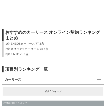
おすすめのカーリース オンライン契約ランキング
まとめ
1位 ENEOSカーリース 77.4点
2位 オリックスカーリース 75.6点
3位 KINTO 75.1点
項目別ランキング一覧
カーリース
総合ランキング
評価項目別ランキング