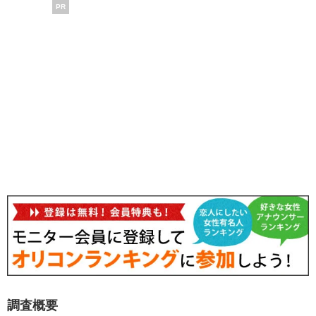
PR
調査概要