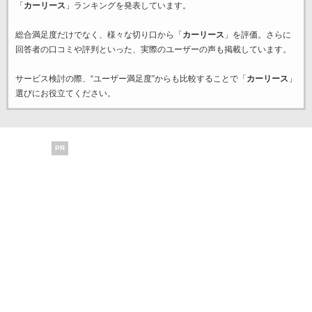
「
カーリース
」ランキングを発表しています。
総合満足度だけでなく、様々な切り口から「
カーリース
」を評価。さらに
回答者の口コミや評判といった、実際のユーザーの声も掲載しています。
サービス検討の際、“ユーザー満足度”からも比較することで「
カーリース
」
選びにお役立てください。
PR