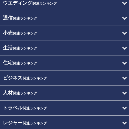
ウエディング
関連ランキング
通信
関連ランキング
小売
関連ランキング
生活
関連ランキング
住宅
関連ランキング
ビジネス
関連ランキング
人材
関連ランキング
トラベル
関連ランキング
レジャー
関連ランキング