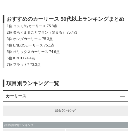
おすすめのカーリース 50代以上ランキングまとめ
1位 コスモMyカーリース 75.8点
2位 楽らくまるごとプラン（楽まる） 75.4点
3位 ホンダカーリース 75.3点
4位 ENEOSカーリース 75.1点
5位 オリックスカーリース 74.6点
6位 KINTO 74.4点
7位 フラット7 73.3点
項目別ランキング一覧
カーリース
総合ランキング
評価項目別ランキング