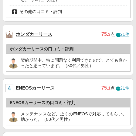
その他の口コミ・評判
ホンダカーリース
75
.3
点
21件
ホンダカーリースの口コミ・評判
契約期間中、特に問題なく利用できたので、とても良か
ったと思っています。（50代／男性）
ENEOSカーリース
75
.1
点
21件
ENEOSカーリースの口コミ・評判
メンテナンスなど、近くのENEOSで対応してもらい、
助かった。（50代／男性）