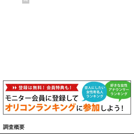
PR
調査概要