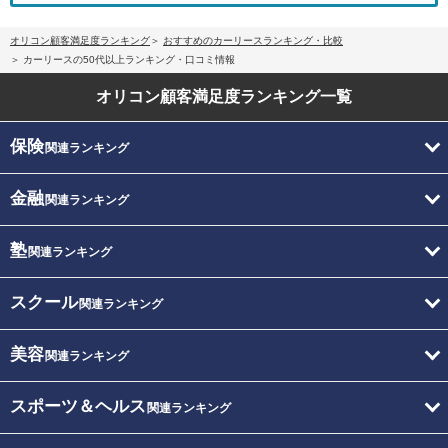
オリコン顧客満足度ランキング
おすすめのカーリースランキング・比較
カーリースの50代以上ランキング・口コミ情報
オリコン顧客満足度
ランキング一覧
保険
関連ランキング
金融
関連ランキング
塾
関連ランキング
スクール
関連ランキング
美容
関連ランキング
スポーツ＆ヘルス
関連ランキング