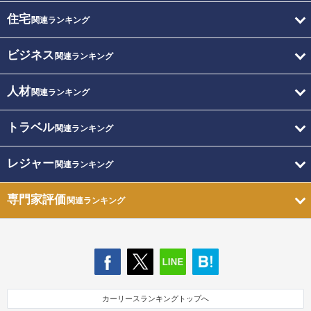
住宅
関連ランキング
ビジネス
関連ランキング
人材
関連ランキング
トラベル
関連ランキング
レジャー
関連ランキング
専門家評価
関連ランキング
カーリースランキングトップへ