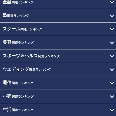
金融
関連ランキング
塾
関連ランキング
スクール
関連ランキング
美容
関連ランキング
スポーツ＆ヘルス
関連ランキング
ウエディング
関連ランキング
通信
関連ランキング
小売
関連ランキング
生活
関連ランキング