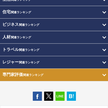
住宅
関連ランキング
ビジネス
関連ランキング
人材
関連ランキング
トラベル
関連ランキング
レジャー
関連ランキング
専門家評価
関連ランキング