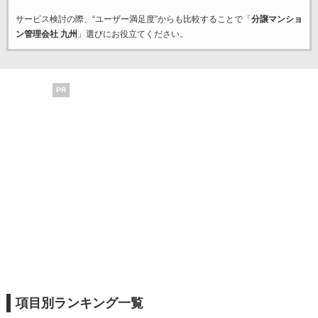
サービス検討の際、“ユーザー満足度”からも比較することで「
分譲マンショ
ン管理会社 九州
」選びにお役立てください。
PR
項目別ランキング一覧