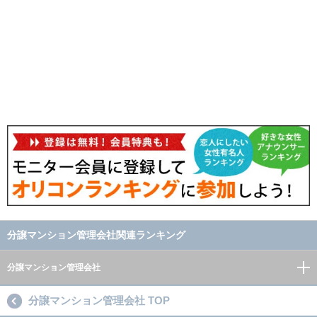
分譲マンション管理会社関連ランキング
分譲マンション管理会社
分譲マンション管理会社 TOP