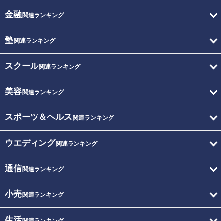
金融
関連ランキング
塾
関連ランキング
スクール
関連ランキング
美容
関連ランキング
スポーツ＆ヘルス
関連ランキング
ウエディング
関連ランキング
通信
関連ランキング
小売
関連ランキング
生活
関連ランキング