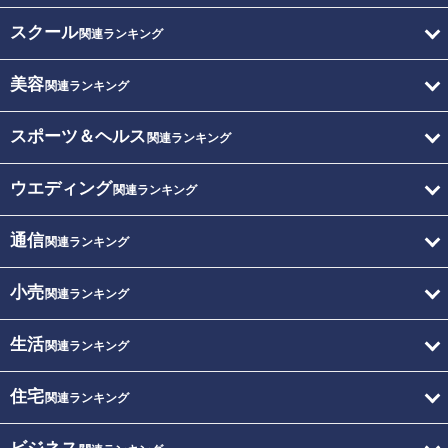
スクール
関連ランキング
美容
関連ランキング
スポーツ＆ヘルス
関連ランキング
ウエディング
関連ランキング
通信
関連ランキング
小売
関連ランキング
生活
関連ランキング
住宅
関連ランキング