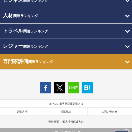
ビジネス
関連ランキング
人材
関連ランキング
トラベル
関連ランキング
レジャー
関連ランキング
専門家評価
関連ランキング
オリコン顧客満足度調査とは
調査方法
掲載規約
お問い合わせ
会社概要
個人情報保護方針