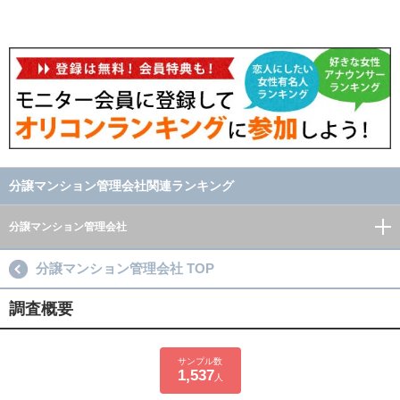
分譲マンション管理会社関連ランキング
分譲マンション管理会社
分譲マンション管理会社 TOP
調査概要
サンプル数
1,537
人