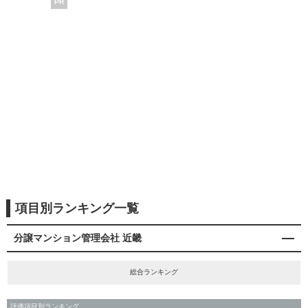
PR
項目別ランキング一覧
分譲マンション管理会社 近畿
総合ランキング
評価項目別ランキング