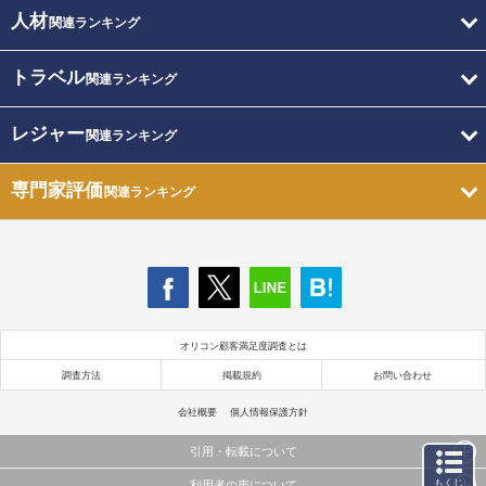
人材
関連ランキング
トラベル
関連ランキング
レジャー
関連ランキング
専門家評価
関連ランキング
オリコン顧客満足度調査とは
調査方法
掲載規約
お問い合わせ
会社概要
個人情報保護方針
引用・転載について
もくじ
利用者の声について