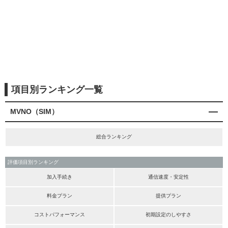
項目別ランキング一覧
MVNO（SIM）
総合ランキング
評価項目別ランキング
加入手続き
通信速度・安定性
料金プラン
提供プラン
コストパフォーマンス
初期設定のしやすさ