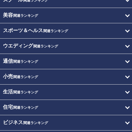
関連ランキング
美容
関連ランキング
スポーツ＆ヘルス
関連ランキング
ウエディング
関連ランキング
通信
関連ランキング
小売
関連ランキング
生活
関連ランキング
住宅
関連ランキング
ビジネス
関連ランキング