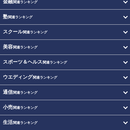
金融
関連ランキング
塾
関連ランキング
スクール
関連ランキング
美容
関連ランキング
スポーツ＆ヘルス
関連ランキング
ウエディング
関連ランキング
通信
関連ランキング
小売
関連ランキング
生活
関連ランキング