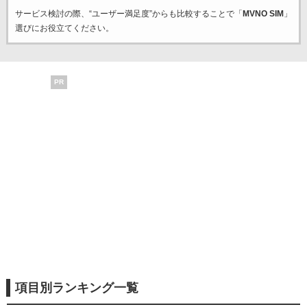
サービス検討の際、“ユーザー満足度”からも比較することで「
MVNO SIM
」
選びにお役立てください。
PR
項目別ランキング一覧