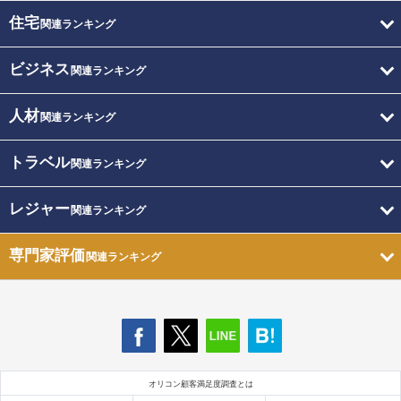
住宅
関連ランキング
ビジネス
関連ランキング
人材
関連ランキング
トラベル
関連ランキング
レジャー
関連ランキング
専門家評価
関連ランキング
オリコン顧客満足度調査とは