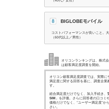
（40代／女性）
BIGLOBEモバイル
コストパフォーマンスが良いこと。
（60代以上／男性）
オリコンランキングは、株式会社
は顧客満足度調査を開始。
オリコン顧客満足度調査では、実際に
満足度に関する回答を基に、調査企業
す。
総合満足度だけでなく、加入手続き、
SIM
」を評価。さらに回答者の口コミ
価格だけでなく、“ユーザー満足度”か
さい。