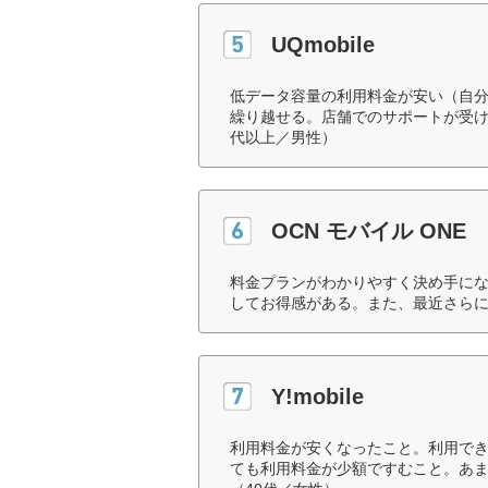
UQmobile
低データ容量の利用料金が安い（自
繰り越せる。店舗でのサポートが受け
代以上／男性）
OCN モバイル ONE
料金プランがわかりやすく決め手に
してお得感がある。また、最近さらに
Y!mobile
利用料金が安くなったこと。利用で
ても利用料金が少額ですむこと。あ