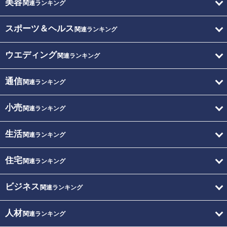
美容
関連ランキング
スポーツ＆ヘルス
関連ランキング
ウエディング
関連ランキング
通信
関連ランキング
小売
関連ランキング
生活
関連ランキング
住宅
関連ランキング
ビジネス
関連ランキング
人材
関連ランキング