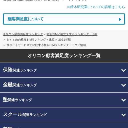
≫鈴木研究室についての詳細はこちら
顧客満足度について
オリコン顧客満足度ランキング
格安SIM／格安スマホランキング・比較
おすすめの格安SIMランキング・比較
2021年版
サポートサービスで比較する格安SIMランキング・口コミ情報
オリコン顧客満足度
ランキング一覧
保険
関連ランキング
金融
関連ランキング
塾
関連ランキング
スクール
関連ランキング