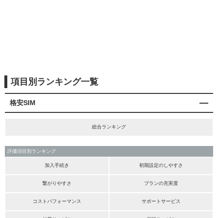
項目別ランキング一覧
格安SIM
総合ランキング
評価項目別ランキング
加入手続き
初期設定のしやすさ
繋がりやすさ
プランの充実度
コストパフォーマンス
サポートサービス