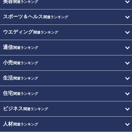
美容
関連ランキング
スポーツ＆ヘルス
関連ランキング
ウエディング
関連ランキング
通信
関連ランキング
小売
関連ランキング
生活
関連ランキング
住宅
関連ランキング
ビジネス
関連ランキング
人材
関連ランキング