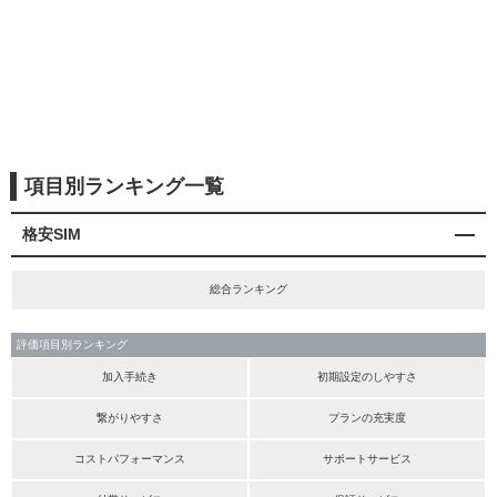
項目別ランキング一覧
格安SIM
総合ランキング
評価項目別ランキング
加入手続き
初期設定のしやすさ
繋がりやすさ
プランの充実度
コストパフォーマンス
サポートサービス