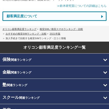
≫鈴木研究室についての詳細はこちら
顧客満足度について
オリコン顧客満足度ランキング
格安SIM／格安スマホランキング・比較
おすすめの格安SIMランキング・比較
2021年版
加入手続きで比較する格安SIMランキング・口コミ情報
オリコン顧客満足度
ランキング一覧
保険
関連ランキング
金融
関連ランキング
塾
関連ランキング
スクール
関連ランキング