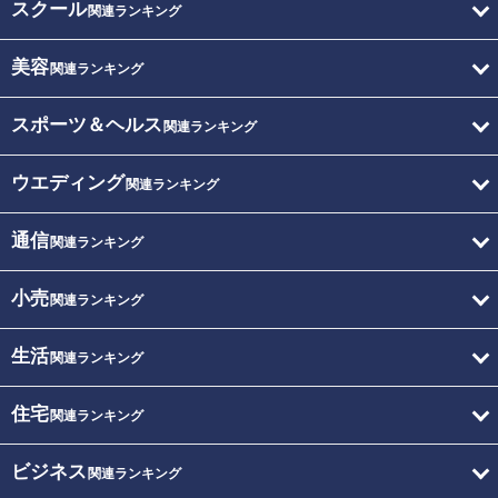
スクール
関連ランキング
美容
関連ランキング
スポーツ＆ヘルス
関連ランキング
ウエディング
関連ランキング
通信
関連ランキング
小売
関連ランキング
生活
関連ランキング
住宅
関連ランキング
ビジネス
関連ランキング