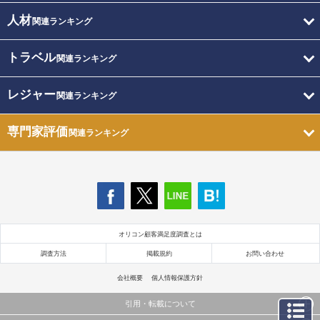
人材
関連ランキング
トラベル
関連ランキング
レジャー
関連ランキング
専門家評価
関連ランキング
オリコン顧客満足度調査とは
調査方法
掲載規約
お問い合わせ
会社概要
個人情報保護方針
引用・転載について