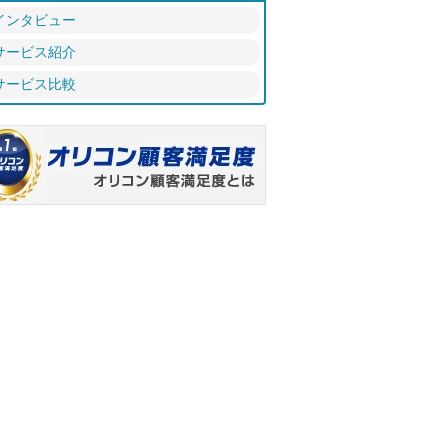
インタビュー
サービス紹介
サービス比較