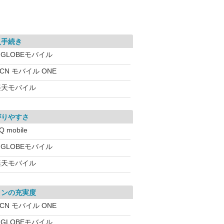
入手続き
IGLOBEモバイル
CN モバイル ONE
楽天モバイル
がりやすさ
Q mobile
IGLOBEモバイル
楽天モバイル
ランの充実度
CN モバイル ONE
IGLOBEモバイル