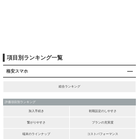
項目別ランキング一覧
格安スマホ
総合ランキング
評価項目別ランキング
加入手続き
初期設定のしやすさ
繋がりやすさ
プランの充実度
端末のラインナップ
コストパフォーマンス