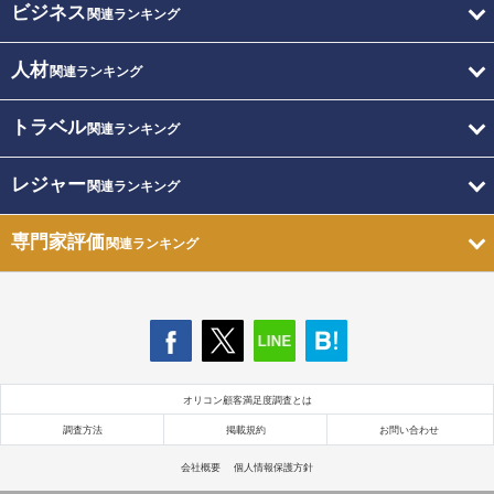
ビジネス
関連ランキング
人材
関連ランキング
トラベル
関連ランキング
レジャー
関連ランキング
専門家評価
関連ランキング
オリコン顧客満足度調査とは
調査方法
掲載規約
お問い合わせ
会社概要
個人情報保護方針