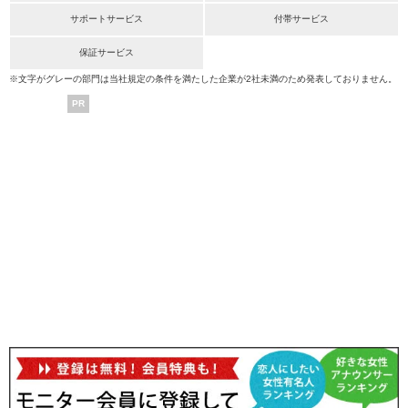
サポートサービス
付帯サービス
保証サービス
※文字がグレーの部門は当社規定の条件を満たした企業が2社未満のため発表しておりません。
PR