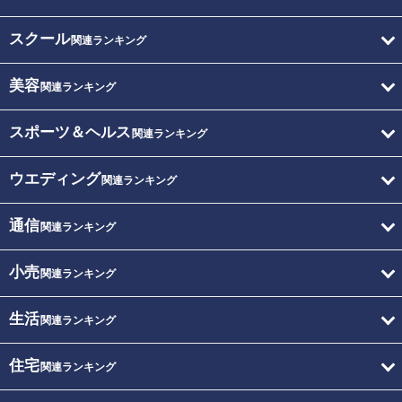
スクール
関連ランキング
美容
関連ランキング
スポーツ＆ヘルス
関連ランキング
ウエディング
関連ランキング
通信
関連ランキング
小売
関連ランキング
生活
関連ランキング
住宅
関連ランキング