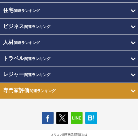
住宅
関連ランキング
ビジネス
関連ランキング
人材
関連ランキング
トラベル
関連ランキング
レジャー
関連ランキング
専門家評価
関連ランキング
オリコン顧客満足度調査とは