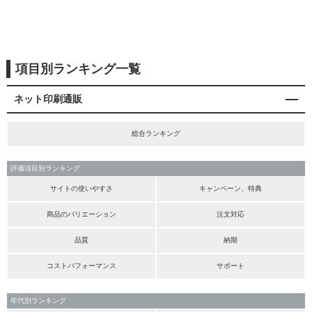
項目別ランキング一覧
ネット印刷通販
総合ランキング
評価項目別ランキング
サイトの使いやすさ
キャンペーン、特典
商品のバリエーション
注文対応
品質
納期
コストパフォーマンス
サポート
年代別ランキング