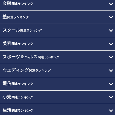
金融
関連ランキング
塾
関連ランキング
スクール
関連ランキング
美容
関連ランキング
スポーツ＆ヘルス
関連ランキング
ウエディング
関連ランキング
通信
関連ランキング
小売
関連ランキング
生活
関連ランキング