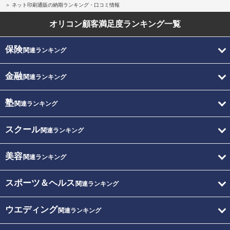
ネット印刷通販の納期ランキング・口コミ情報
オリコン顧客満足度
ランキング一覧
保険
関連ランキング
金融
関連ランキング
塾
関連ランキング
スクール
関連ランキング
美容
関連ランキング
スポーツ＆ヘルス
関連ランキング
ウエディング
関連ランキング