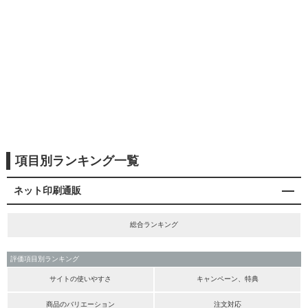
項目別ランキング一覧
ネット印刷通販
総合ランキング
評価項目別ランキング
サイトの使いやすさ
キャンペーン、特典
商品のバリエーション
注文対応