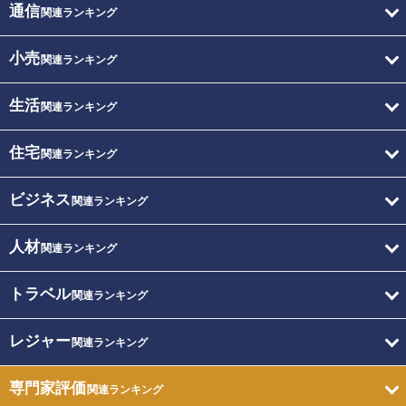
通信
関連ランキング
小売
関連ランキング
生活
関連ランキング
住宅
関連ランキング
ビジネス
関連ランキング
人材
関連ランキング
トラベル
関連ランキング
レジャー
関連ランキング
専門家評価
関連ランキング