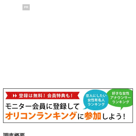
PR
調査概要