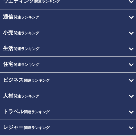
ウエディング
関連ランキング
通信
関連ランキング
小売
関連ランキング
生活
関連ランキング
住宅
関連ランキング
ビジネス
関連ランキング
人材
関連ランキング
トラベル
関連ランキング
レジャー
関連ランキング