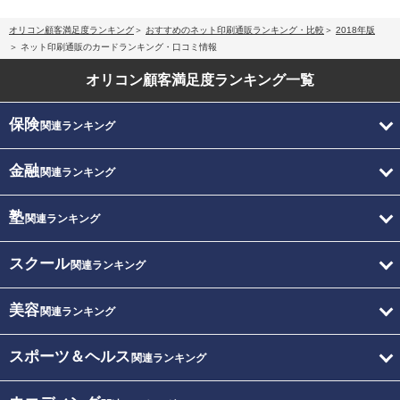
オリコン顧客満足度ランキング
おすすめのネット印刷通販ランキング・比較
2018年版
ネット印刷通販のカードランキング・口コミ情報
オリコン顧客満足度
ランキング一覧
保険
関連ランキング
金融
関連ランキング
塾
関連ランキング
スクール
関連ランキング
美容
関連ランキング
スポーツ＆ヘルス
関連ランキング