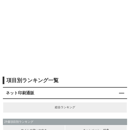
項目別ランキング一覧
ネット印刷通販
総合ランキング
評価項目別ランキング