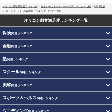
オリコン顧客満足度ランキング
おすすめのネットスーパーランキング・比較
2013年版
ネットスーパーの首都圏ランキング・口コミ情報
オリコン顧客満足度
ランキング一覧
保険
関連ランキング
金融
関連ランキング
塾
関連ランキング
スクール
関連ランキング
美容
関連ランキング
スポーツ＆ヘルス
関連ランキング
ウエディング
関連ランキング