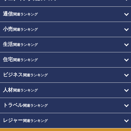
通信
関連ランキング
小売
関連ランキング
生活
関連ランキング
住宅
関連ランキング
ビジネス
関連ランキング
人材
関連ランキング
トラベル
関連ランキング
レジャー
関連ランキング