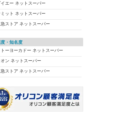
ダイエー ネットスーパー
サミット ネットスーパー
東急ストア ネットスーパー
頼度・知名度
イトーヨーカドー ネットスーパー
イオン ネットスーパー
東急ストア ネットスーパー