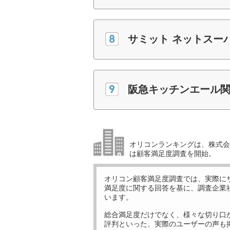
サミット ネットスー
阪急キッチンエール
オリコンランキングは、株式会社
は顧客満足度調査を開始。
オリコン顧客満足度調査では、実際に
満足度に関する回答を基に、調査企業
います。
総合満足度だけでなく、様々な切り口
評判といった、実際のユーザーの声も