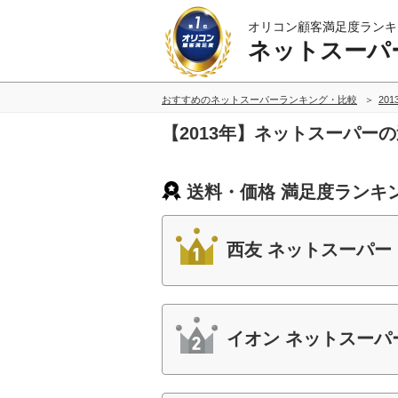
オリコン顧客満足度ランキ
ネットスーパ
おすすめのネットスーパーランキング・比較
20
【2013年】ネットスーパー
送料・価格 満足度ランキ
西友 ネットスーパー
イオン ネットスーパ