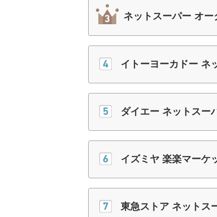
ネットスーパー オー
イトーヨーカドー ネ
ダイエー ネットスー
イズミヤ 楽楽マーケ
東急ストア ネットス