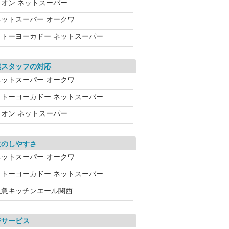
イオン ネットスーパー
ネットスーパー オークワ
イトーヨーカドー ネットスーパー
達スタッフの対応
ネットスーパー オークワ
イトーヨーカドー ネットスーパー
イオン ネットスーパー
文のしやすさ
ネットスーパー オークワ
イトーヨーカドー ネットスーパー
阪急キッチンエール関西
帯サービス